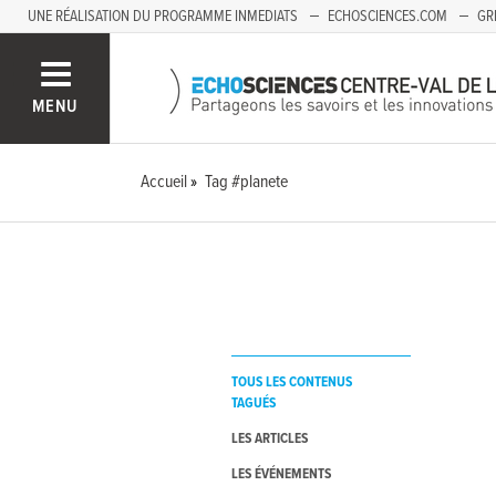
UNE RÉALISATION DU PROGRAMME INMEDIATS
ECHOSCIENCES.COM
GR
AUVERGNE
MENU
Accueil
Tag #planete
TOUS LES CONTENUS
TAGUÉS
LES ARTICLES
LES ÉVÉNEMENTS