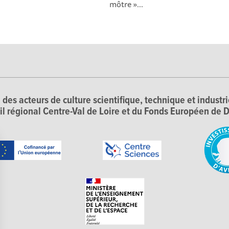
môtre »...
 des acteurs de culture scientifique, technique et industr
il régional Centre-Val de Loire et du Fonds Européen d