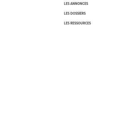
LES ANNONCES
LES DOSSIERS
LES RESSOURCES