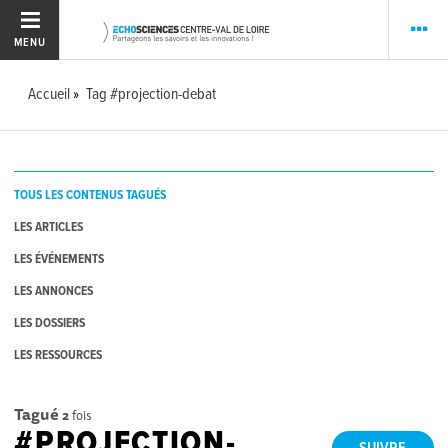
MENU
Accueil
Tag #projection-debat
TOUS LES CONTENUS TAGUÉS
LES ARTICLES
LES ÉVÉNEMENTS
LES ANNONCES
LES DOSSIERS
LES RESSOURCES
Tagué
2
fois
#PROJECTION-