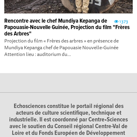
Rencontre avec le chef Mundiya Kepanga de
1373
Papouasie-Nouvelle Guinée, Projection du film "Frères
des Arbres"
Projection du film « Frères des arbres » en présence de
Mundiya Kepanga chef de Papouasie Nouvelle-Guinée
Attention lieu : auditorium du...
Echosciences constitue le portail régional des
acteurs de culture scientifique, technique et
industrielle. Il est coordonné par Centre•Sciences
avec le soutien du Conseil régional Centre-Val de
Loire et du Fonds Européen de Développement