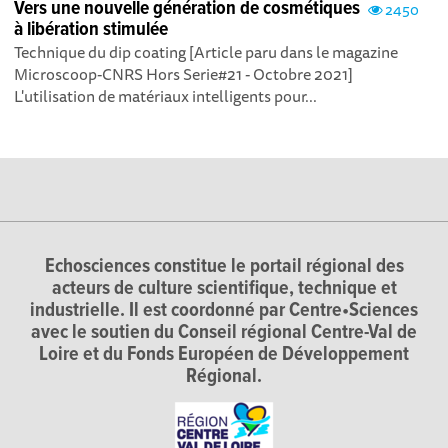
Vers une nouvelle génération de cosmétiques
2450
à libération stimulée
Technique du dip coating [Article paru dans le magazine
Microscoop-CNRS Hors Serie#21 - Octobre 2021]
L'utilisation de matériaux intelligents pour...
Echosciences constitue le portail régional des
acteurs de culture scientifique, technique et
industrielle. Il est coordonné par Centre•Sciences
avec le soutien du Conseil régional Centre-Val de
Loire et du Fonds Européen de Développement
Régional.