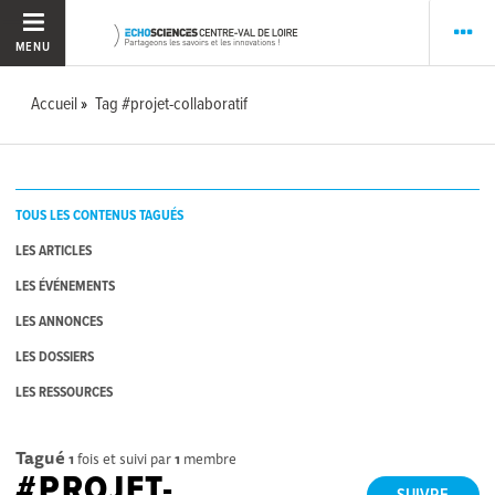
MENU
Accueil
Tag #projet-collaboratif
TOUS LES CONTENUS TAGUÉS
LES ARTICLES
LES ÉVÉNEMENTS
LES ANNONCES
LES DOSSIERS
LES RESSOURCES
Tagué
1
fois et suivi par
1
membre
#PROJET-