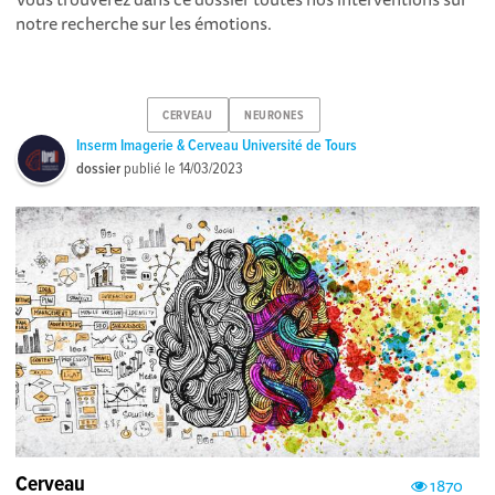
notre recherche sur les émotions.
CERVEAU
NEURONES
Inserm Imagerie & Cerveau Université de Tours
dossier
publié le
14/03/2023
Cerveau
1870