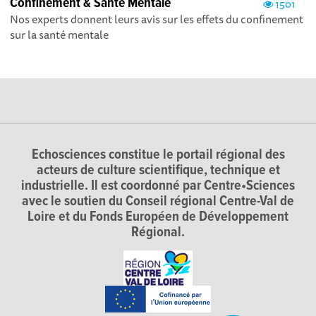
Confinement & Santé Mentale
1501
Nos experts donnent leurs avis sur les effets du confinement
sur la santé mentale
Echosciences constitue le portail régional des
acteurs de culture scientifique, technique et
industrielle. Il est coordonné par Centre•Sciences
avec le soutien du Conseil régional Centre-Val de
Loire et du Fonds Européen de Développement
Régional.