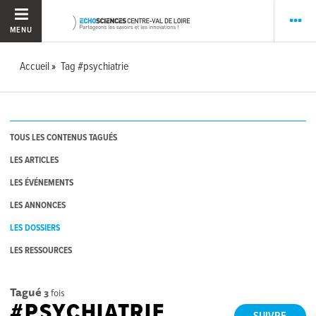
MENU
Accueil
Tag #psychiatrie
TOUS LES CONTENUS TAGUÉS
LES ARTICLES
LES ÉVÉNEMENTS
LES ANNONCES
LES DOSSIERS
LES RESSOURCES
Tagué
3
fois
#PSYCHIATRIE