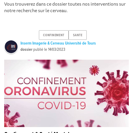
Vous trouverez dans ce dossier toutes nos interventions sur
notre recherche sur le cerveau.
CONFINEMENT
SANTE
Inserm Imagerie & Cerveau Université de Tours
dossier
publié le
14/03/2023