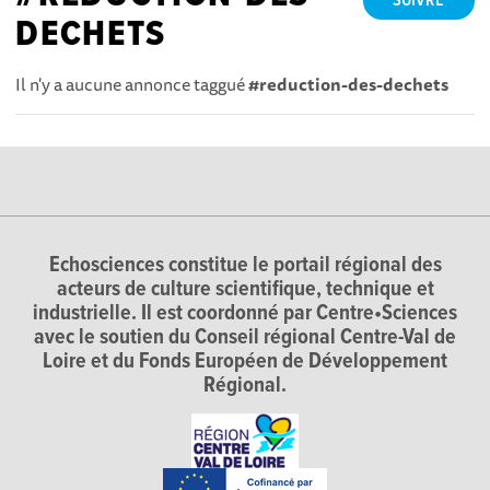
SUIVRE
DECHETS
Il n'y a aucune annonce taggué
#reduction-des-dechets
Echosciences constitue le portail régional des
acteurs de culture scientifique, technique et
industrielle. Il est coordonné par Centre•Sciences
avec le soutien du Conseil régional Centre-Val de
Loire et du Fonds Européen de Développement
Régional.