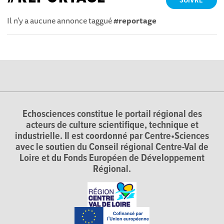
SUIVRE
Il n'y a aucune annonce taggué
#reportage
Echosciences constitue le portail régional des
acteurs de culture scientifique, technique et
industrielle. Il est coordonné par Centre•Sciences
avec le soutien du Conseil régional Centre-Val de
Loire et du Fonds Européen de Développement
Régional.