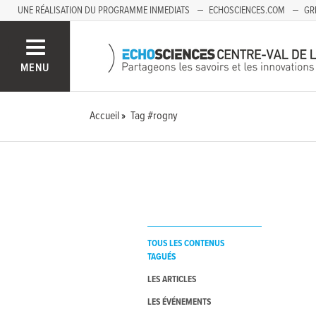
UNE RÉALISATION DU PROGRAMME INMEDIATS
ECHOSCIENCES.COM
GR
AUVERGNE
MENU
Accueil
Tag #rogny
TOUS LES CONTENUS
TAGUÉS
LES ARTICLES
LES ÉVÉNEMENTS