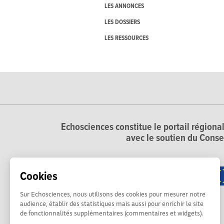
LES ANNONCES
LES DOSSIERS
LES RESSOURCES
Echosciences constitue le portail régional
avec le soutien du Conse
Cookies
Sur Echosciences, nous utilisons des cookies pour mesurer notre
audience, établir des statistiques mais aussi pour enrichir le site
de fonctionnalités supplémentaires (commentaires et widgets).