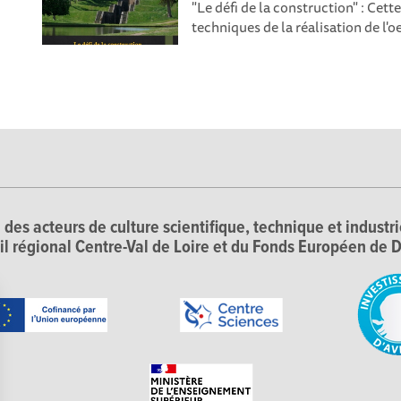
"Le défi de la construction" : Ce
techniques de la réalisation de l'o
 des acteurs de culture scientifique, technique et industr
il régional Centre-Val de Loire et du Fonds Européen d