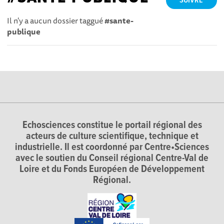
SUIVRE
Il n'y a aucun dossier taggué
#sante-
publique
Echosciences constitue le portail régional des
acteurs de culture scientifique, technique et
industrielle. Il est coordonné par Centre•Sciences
avec le soutien du Conseil régional Centre-Val de
Loire et du Fonds Européen de Développement
Régional.