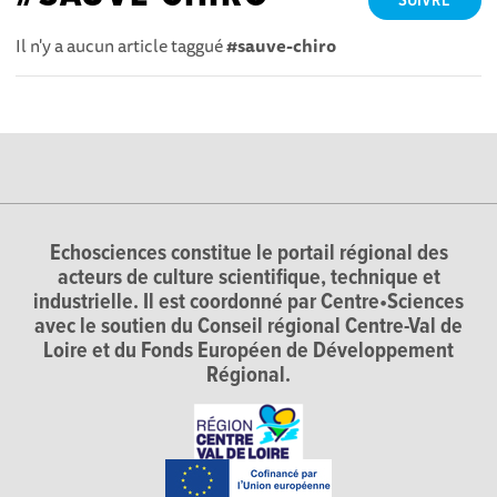
SUIVRE
Il n'y a aucun article taggué
#sauve-chiro
Echosciences constitue le portail régional des
acteurs de culture scientifique, technique et
industrielle. Il est coordonné par Centre•Sciences
avec le soutien du Conseil régional Centre-Val de
Loire et du Fonds Européen de Développement
Régional.