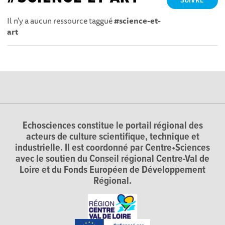
SUIVRE
Il n'y a aucun ressource taggué
#science-et-
art
Echosciences constitue le portail régional des
acteurs de culture scientifique, technique et
industrielle. Il est coordonné par Centre•Sciences
avec le soutien du Conseil régional Centre-Val de
Loire et du Fonds Européen de Développement
Régional.