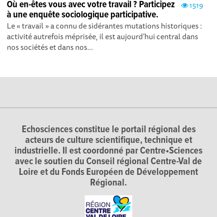
Où en-êtes vous avec votre travail ? Participez
1519
à une enquête sociologique participative.
Le « travail » a connu de sidérantes mutations historiques :
activité autrefois méprisée, il est aujourd’hui central dans
nos sociétés et dans nos...
Echosciences constitue le portail régional des
acteurs de culture scientifique, technique et
industrielle. Il est coordonné par Centre•Sciences
avec le soutien du Conseil régional Centre-Val de
Loire et du Fonds Européen de Développement
Régional.