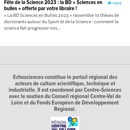
Fête de la Science 2023 : la BD « Sciences en
1405
bulles » offerte par votre libraire !
« La BD Sciences en Bulles 2023 » rassemble 10 thèses de
doctorants autour du Sport et de la Science : comment la
science fait progresser nos...
Echosciences constitue le portail régional des
acteurs de culture scientifique, technique et
industrielle. Il est coordonné par Centre•Sciences
avec le soutien du Conseil régional Centre-Val de
Loire et du Fonds Européen de Développement
Régional.