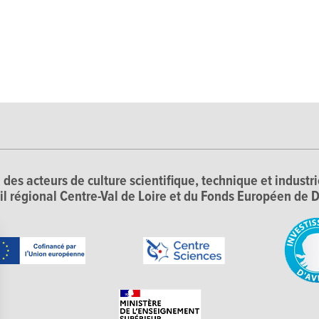
 des acteurs de culture scientifique, technique et industr
il régional Centre-Val de Loire et du Fonds Européen d