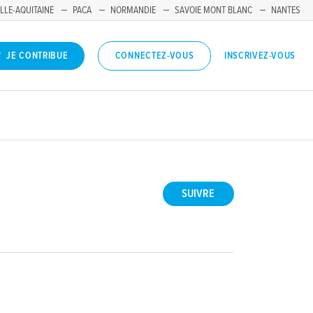
LLE-AQUITAINE
PACA
NORMANDIE
SAVOIE MONT BLANC
NANTES
INSCRIVEZ-VOUS
JE CONTRIBUE
CONNECTEZ-VOUS
SUIVRE