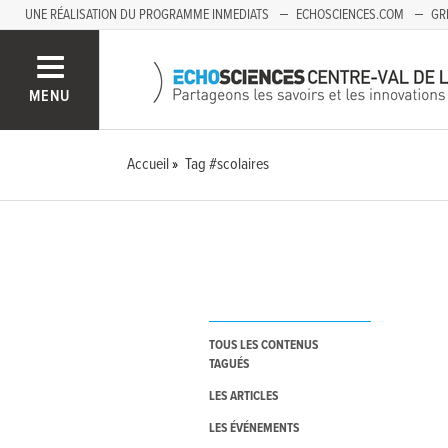
UNE RÉALISATION DU PROGRAMME INMEDIATS
ECHOSCIENCES.COM
GR
AUVERGNE
MENU
Accueil
Tag #scolaires
TOUS LES CONTENUS
TAGUÉS
LES ARTICLES
LES ÉVÉNEMENTS