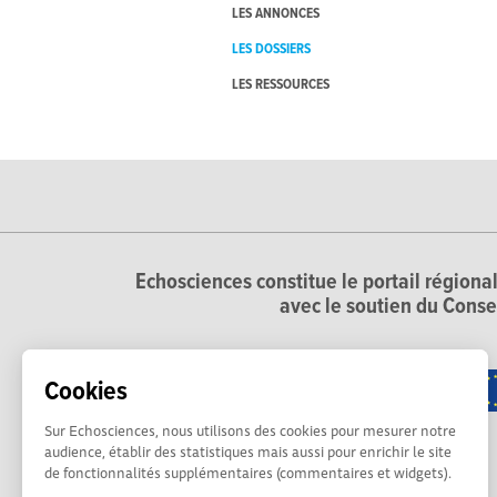
LES ANNONCES
LES DOSSIERS
LES RESSOURCES
Echosciences constitue le portail régional
avec le soutien du Conse
Cookies
Sur Echosciences, nous utilisons des cookies pour mesurer notre
audience, établir des statistiques mais aussi pour enrichir le site
de fonctionnalités supplémentaires (commentaires et widgets).