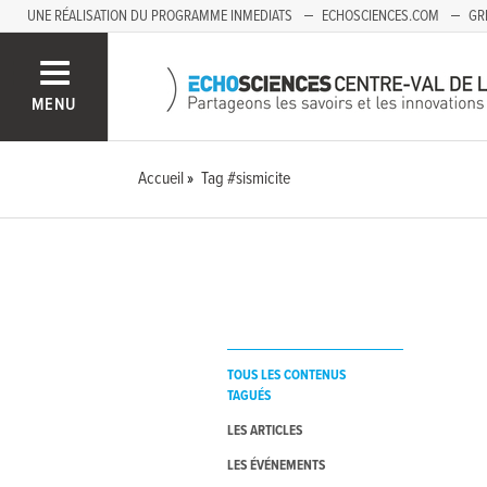
UNE RÉALISATION DU PROGRAMME INMEDIATS
ECHOSCIENCES.COM
GR
AUVERGNE
MENU
Accueil
Tag #sismicite
TOUS LES CONTENUS
TAGUÉS
LES ARTICLES
LES ÉVÉNEMENTS