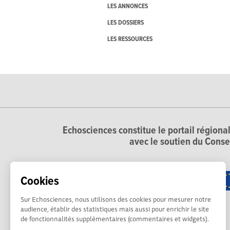
LES ANNONCES
LES DOSSIERS
LES RESSOURCES
Echosciences constitue le portail régional
avec le soutien du Conse
Cookies
Sur Echosciences, nous utilisons des cookies pour mesurer notre
audience, établir des statistiques mais aussi pour enrichir le site
de fonctionnalités supplémentaires (commentaires et widgets).