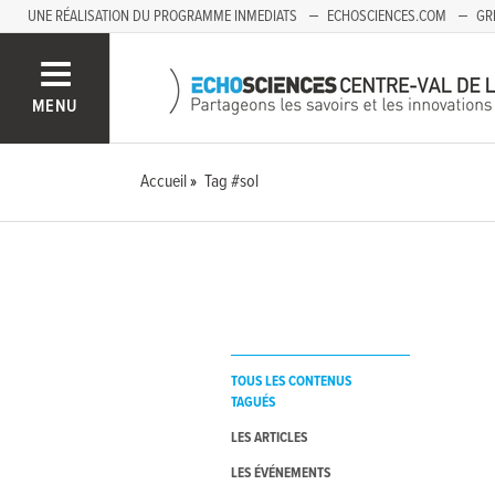
UNE RÉALISATION DU PROGRAMME INMEDIATS
ECHOSCIENCES.COM
GR
AUVERGNE
MENU
Accueil
Tag #sol
TOUS LES CONTENUS
TAGUÉS
LES ARTICLES
LES ÉVÉNEMENTS