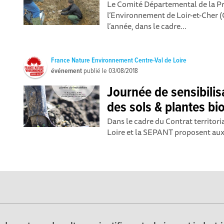
Le Comité Départemental de la Pr
l’Environnement de Loir-et-Cher 
l’année, dans le cadre...
France Nature Environnement Centre-Val de Loire
événement
publié le
03/08/2018
Journée de sensibilis
des sols & plantes bio
Dans le cadre du Contrat territori
Loire et la SEPANT proposent aux 