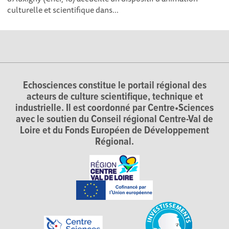
culturelle et scientifique dans...
Echosciences constitue le portail régional des
acteurs de culture scientifique, technique et
industrielle. Il est coordonné par Centre•Sciences
avec le soutien du Conseil régional Centre-Val de
Loire et du Fonds Européen de Développement
Régional.