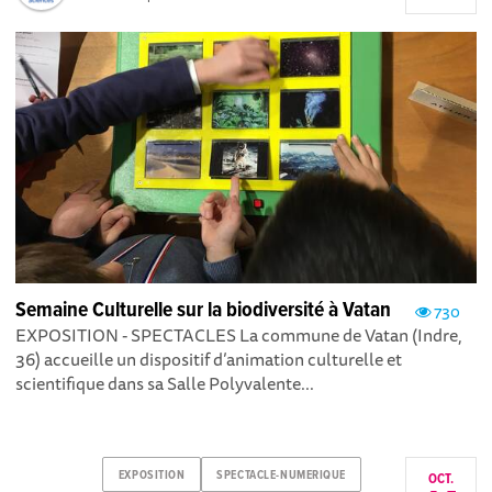
Semaine Culturelle sur la biodiversité à Vatan
730
EXPOSITION - SPECTACLES La commune de Vatan (Indre,
36) accueille un dispositif d’animation culturelle et
scientifique dans sa Salle Polyvalente...
EXPOSITION
SPECTACLE-NUMERIQUE
OCT.