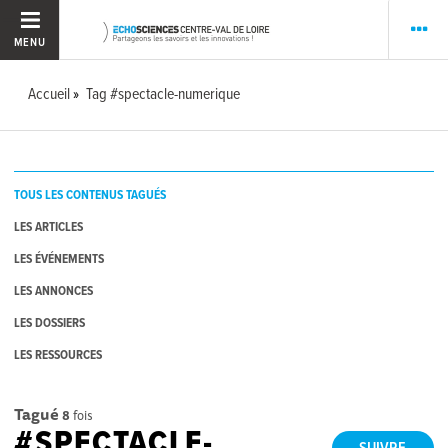
MENU
Accueil
Tag #spectacle-numerique
TOUS LES CONTENUS TAGUÉS
LES ARTICLES
LES ÉVÉNEMENTS
LES ANNONCES
LES DOSSIERS
LES RESSOURCES
Tagué
8
fois
#SPECTACLE-