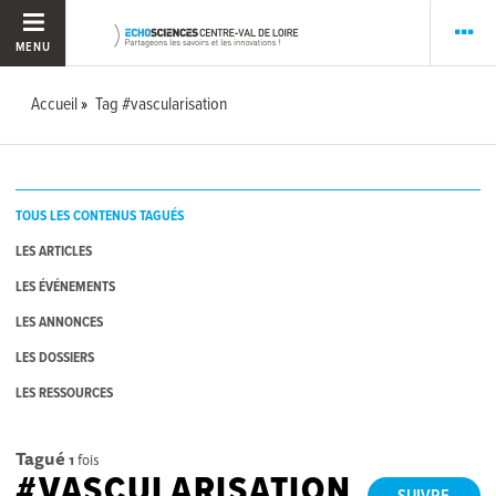
MENU
Accueil
Tag #vascularisation
TOUS LES CONTENUS TAGUÉS
LES ARTICLES
LES ÉVÉNEMENTS
LES ANNONCES
LES DOSSIERS
LES RESSOURCES
Tagué
1
fois
#VASCULARISATION