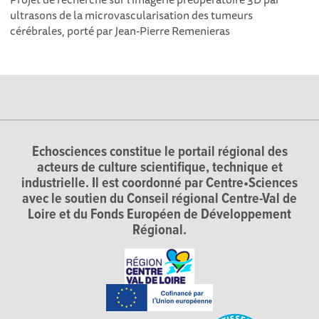
ultrasons de la microvascularisation des tumeurs
cérébrales, porté par Jean-Pierre Remenieras
Echosciences constitue le portail régional des
acteurs de culture scientifique, technique et
industrielle. Il est coordonné par Centre•Sciences
avec le soutien du Conseil régional Centre-Val de
Loire et du Fonds Européen de Développement
Régional.