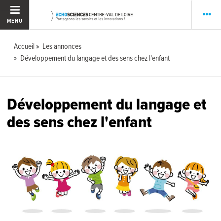
MENU
Accueil
Les annonces
Développement du langage et des sens chez l'enfant
Développement du langage et
des sens chez l'enfant