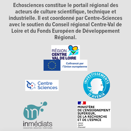
Echosciences constitue le portail régional des
acteurs de culture scientifique, technique et
industrielle. Il est coordonné par Centre•Sciences
avec le soutien du Conseil régional Centre-Val de
Loire et du Fonds Européen de Développement
Régional.