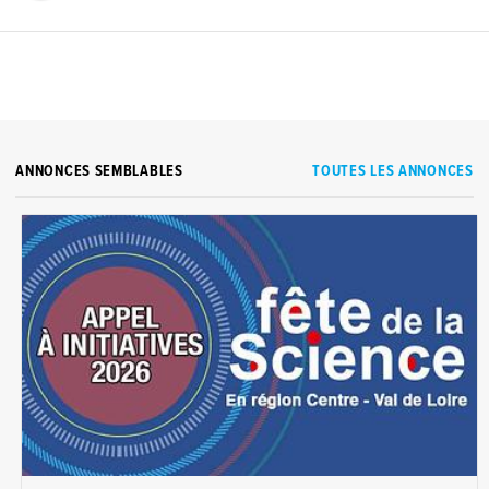
ANNONCES SEMBLABLES
TOUTES LES ANNONCES