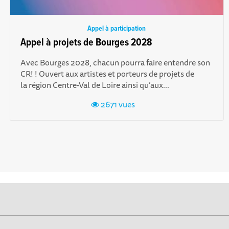
Appel à participation
Appel à projets de Bourges 2028
Avec Bourges 2028, chacun pourra faire entendre son
CR! ! Ouvert aux artistes et porteurs de projets de
la région Centre-Val de Loire ainsi qu’aux...
2671 vues