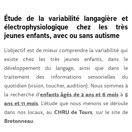
Étude de la variabilité langagière et
électrophysiologique chez les très
jeunes enfants, avec ou sans autisme
L'objectif
est de mieux comprendre la variabilité qui
existe chez les très jeunes enfants, dans le
développement du langage, ainsi que dans le
traitement des informations sensorielles du
quotidien (vision, toucher, audition).
Nous sommes à
la recherche d'
enfants âgés de 2 ans et 6 mois
à
5
ans et 11 mois
.
L'étude que nous menons se déroule
dans nos locaux, au
CHRU de Tours
, sur le site de
Bretonneau
.