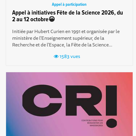
Appel à participation
Appel à initiatives Fête de la Science 2026, du
2 au 12 octobre😀
Initiée par Hubert Curien en 1991 et organisée par le
ministère de l'Enseignement supérieur, de la
Recherche et de l'Espace, la Fête de la Science...
1583 vues