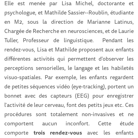
Elle est menée par Lisa Michel, doctorante et
psychologue, et Mathilde Sassier--Roublin, étudiante
en M2, sous la direction de Marianne Latinus,
Chargée de Recherche en neurosciences, et de Laurie
Tuller, Professeur de linguistique. Pendant les
rendez-vous, Lisa et Mathilde proposent aux enfants
différentes activités qui permettent d'observer les
perceptions sensorielles, le langage et les habiletés
visuo-spatiales. Par exemple, les enfants regardent
de petites séquences vidéo (eye-tracking), portent un
bonnet avec des capteurs (EEG) pour enregistrer
l'activité de leur cerveau, font des petits jeux etc. Ces
procédures sont totalement non-invasives et ne
comportent aucun inconfort. Cette étude
comporte
trois rendez-vous
avec les enfants