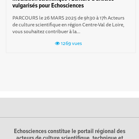
vulgarisés pour Echosciences
PARCOURS le 26 MARS 2025 de 9h30 à 17h Acteurs
de culture scientifique en région Centre-Val de Loire,
vous souhaitez contribuer à la...
1269 vues
Echosciences constitue le portail régional des
acteurs de culture scientifique, technique et