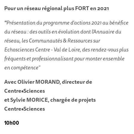
Pour un réseau régional plus FORT en 2021
"
Présentation du programme d’actions 2021 au bénéfice
du réseau : des outils en évolution dont l'Annuaire du
réseau, les Communautés & Ressources sur
Echosciences Centre - Val de Loire, des rendez-vous plus
fréquents et professionnalisant pour monter ensemble
en compétence"
Avec Olivier MORAND, directeur de
Centre•Sciences
et Sylvie MORICE, chargée de projets
Centre•Sciences
10h00