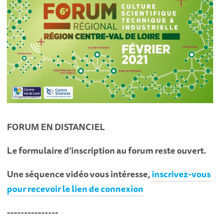
FORUM EN DISTANCIEL
Le formulaire d'inscription au forum reste ouvert.
Une séquence vidéo vous intéresse,
inscrivez-vous
pour recevoir le lien de connexion
---------------