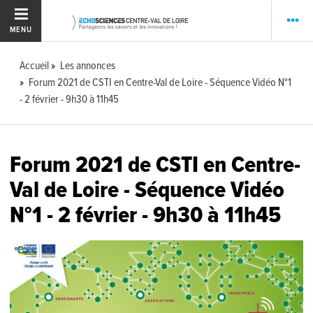
MENU
Accueil
Les annonces
Forum 2021 de CSTI en Centre-Val de Loire - Séquence Vidéo N°1
- 2 février - 9h30 à 11h45
Forum 2021 de CSTI en Centre-
Val de Loire - Séquence Vidéo
N°1 - 2 février - 9h30 à 11h45