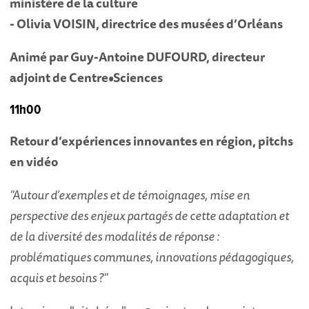
ministère de la culture
- Olivia VOISIN, directrice des musées d’Orléans
Animé par Guy-Antoine DUFOURD, directeur
adjoint de Centre•Sciences
11h00
Retour d’expériences innovantes en région, pitchs
en vidéo
"Autour d’exemples et de témoignages, mise en
perspective des enjeux partagés de cette adaptation et
de la diversité des modalités de réponse :
problématiques communes, innovations pédagogiques,
acquis et besoins ?"