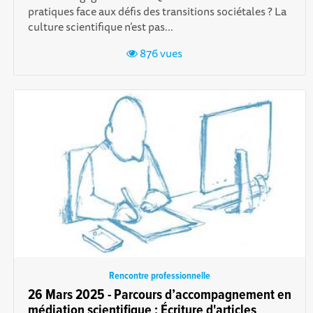
pratiques face aux défis des transitions sociétales ? La
culture scientifique n’est pas...
876 vues
Rencontre professionnelle
26 Mars 2025 - Parcours d’accompagnement en
médiation scientifique : Écriture d'articles