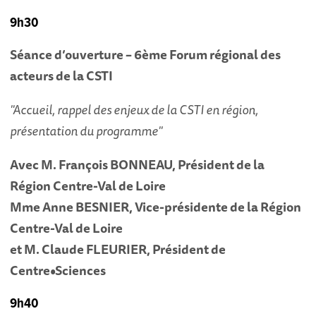
9h30
Séance d’ouverture – 6ème Forum régional des
acteurs de la CSTI
"Accueil, rappel des enjeux de la CSTI en région,
présentation du programme"
Avec M. François BONNEAU, Président de la
Région Centre-Val de Loire
Mme Anne BESNIER, Vice-présidente de la Région
Centre-Val de Loire
et M. Claude FLEURIER, Président de
Centre•Sciences
9h40