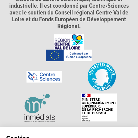
industrielle. Il est coordonné par Centre•Sciences
avec le soutien du Conseil régional Centre-Val de
Loire et du Fonds Européen de Développement
Régional.
Explorer, s’exprimer, rentrer en contact : Echosciences