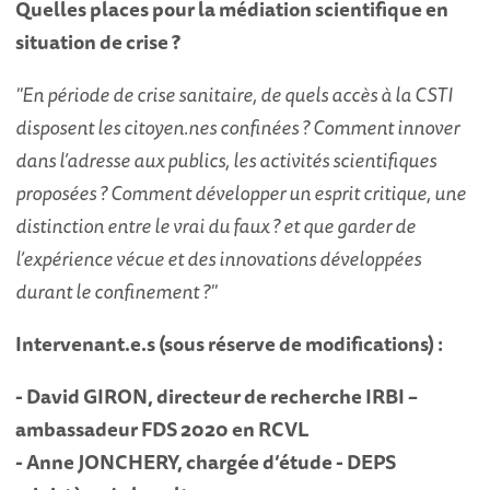
Quelles places pour la médiation scientifique en
situation de crise ?
"En période de crise sanitaire, de quels accès à la CSTI
disposent les citoyen.nes confinées ? Comment innover
dans l’adresse aux publics, les activités scientifiques
proposées ? Comment développer un esprit critique, une
distinction entre le vrai du faux ? et que garder de
l’expérience vécue et des innovations développées
durant le confinement ?"
Intervenant.e.s (sous réserve de modifications) :
- David GIRON, directeur de recherche IRBI –
ambassadeur FDS 2020 en RCVL
- Anne JONCHERY, chargée d’étude - DEPS