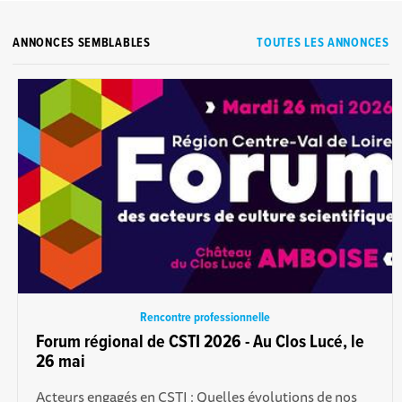
ANNONCES SEMBLABLES
TOUTES LES ANNONCES
Rencontre professionnelle
Forum régional de CSTI 2026 - Au Clos Lucé, le
26 mai
Acteurs engagés en CSTI : Quelles évolutions de nos