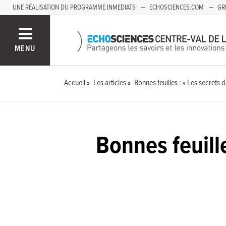
UNE RÉALISATION DU PROGRAMME INMEDIATS
ECHOSCIENCES.COM
GR
AUVERGNE
MENU
Accueil
Les articles
Bonnes feuilles : « Les secrets
Bonnes feuill