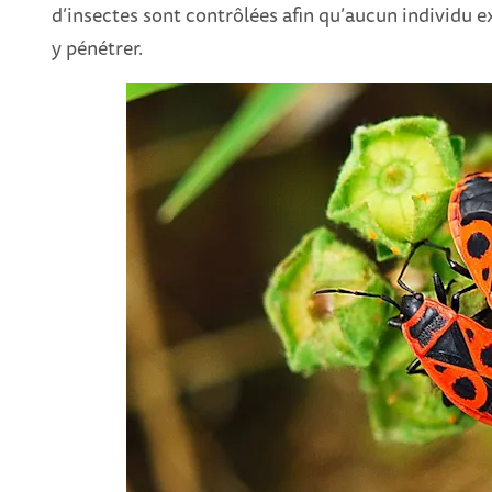
d’insectes sont contrôlées afin qu’aucun individu 
y pénétrer.