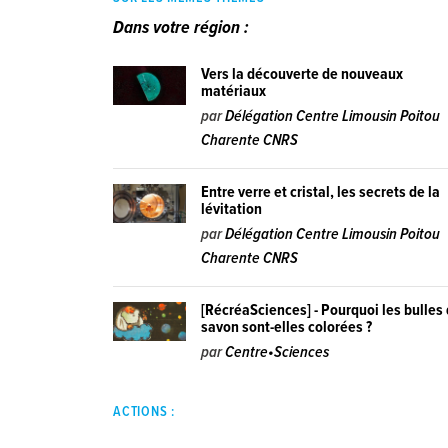
Dans votre région :
Vers la découverte de nouveaux
matériaux
par
Délégation Centre Limousin Poitou
Charente CNRS
Entre verre et cristal, les secrets de la
lévitation
par
Délégation Centre Limousin Poitou
Charente CNRS
[RécréaSciences] - Pourquoi les bulles
savon sont-elles colorées ?
par
Centre•Sciences
ACTIONS :