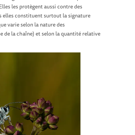
lles les protègent aussi contre des
 elles constituent surtout la signature
ue varie selon la nature des
de la chaîne) et selon la quantité relative