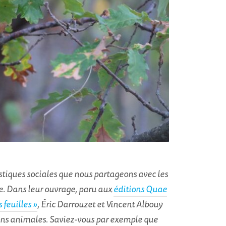
ristiques sociales que nous partageons avec les
. Dans leur ouvrage, paru aux
éditions Quae
 feuilles »
, Éric Darrouzet et Vincent Albouy
ns animales. Saviez-vous par exemple que