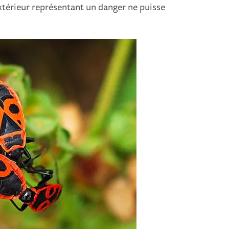
extérieur représentant un danger ne puisse