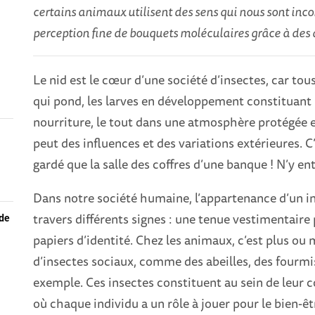
certains animaux utilisent des sens qui nous sont inco
perception fine de bouquets moléculaires grâce à des
Le nid est le cœur d’une société d’insectes, car tous
qui pond, les larves en développement constituant l’
nourriture, le tout dans une atmosphère protégée et 
peut des influences et des variations extérieures. C’
gardé que la salle des coffres d’une banque ! N’y ent
Dans notre société humaine, l’appartenance d’un in
travers différents signes : une tenue vestimentair
 de
papiers d’identité. Chez les animaux, c’est plus o
d’insectes sociaux, comme des abeilles, des fourmis
exemple. Ces insectes constituent au sein de leur c
où chaque individu a un rôle à jouer pour le bien-