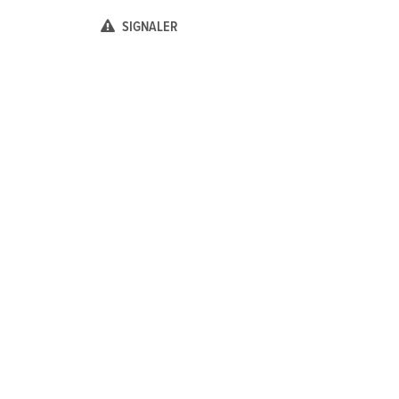
SIGNALER