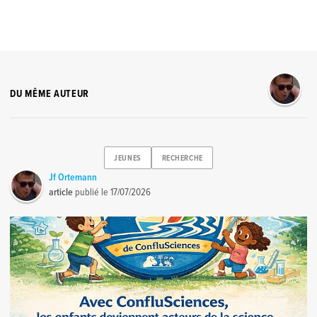
DU MÊME AUTEUR
JEUNES
RECHERCHE
Jf Ortemann
article
publié le
17/07/2026