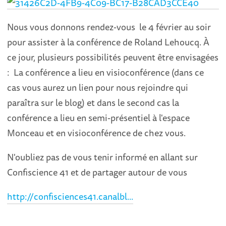
Nous vous donnons rendez-vous le 4 février au soir
pour assister à la conférence de Roland Lehoucq. À
ce jour, plusieurs possibilités peuvent être envisagées
: La conférence a lieu en visioconférence (dans ce
cas vous aurez un lien pour nous rejoindre qui
paraîtra sur le blog) et dans le second cas la
conférence a lieu en semi-présentiel à l'espace
Monceau et en visioconférence de chez vous.
N'oubliez pas de vous tenir informé en allant sur
Confiscience 41 et de partager autour de vous
http://confisciences41.canalbl...