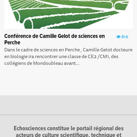
Conférence de Camille Gelot de sciences en
816
Perche
Dans le cadre de sciences en Perche , Camille Gelot docteure
en biologie ira rencontrer une classe de CE2 /CM1, des
collégiens de Mondoubleau avant...
Echosciences constitue le portail régional des
acteurs de culture scientifique, technique et