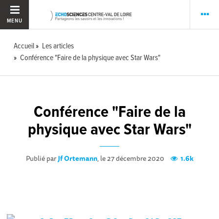
MENU
Accueil
Les articles
Conférence "Faire de la physique avec Star Wars"
Conférence "Faire de la
physique avec Star Wars"
Publié par
Jf Ortemann
, le 27 décembre 2020
1.6k