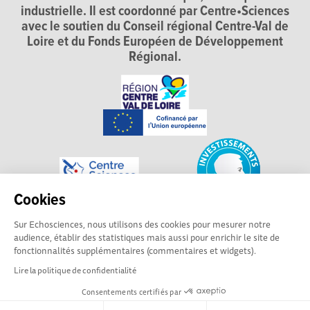
industrielle. Il est coordonné par Centre•Sciences
avec le soutien du Conseil régional Centre-Val de
Loire et du Fonds Européen de Développement
Régional.
Cookies
Sur Echosciences, nous utilisons des cookies pour mesurer notre
audience, établir des statistiques mais aussi pour enrichir le site de
fonctionnalités supplémentaires (commentaires et widgets).
Lire la politique de confidentialité
Consentements certifiés par
Explorer, s’exprimer, rentrer en contact : Echosciences