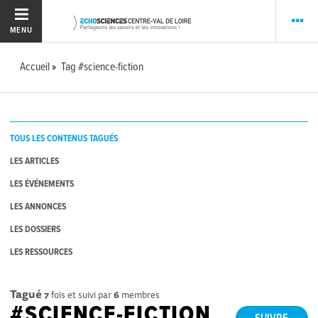
MENU
Accueil
Tag #science-fiction
TOUS LES CONTENUS TAGUÉS
LES ARTICLES
LES ÉVÉNEMENTS
LES ANNONCES
LES DOSSIERS
LES RESSOURCES
Tagué
7
fois et suivi par
6
membres
#SCIENCE-FICTION