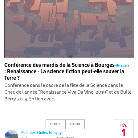
Conférence des mardis de la Science à Bourges
1710
: Renaissance - La science fiction peut-elle sauver la
Terre ?
Conférence dans le cadre de la fête de la Science dans le
Cher, de l'année "Renaissance Viva Da Vinci 2019" et de Bulle
Berry 2019 En lien avec...
ESPACE
FUTUR
FÉV.
1
Pôle des Etoiles Nançay