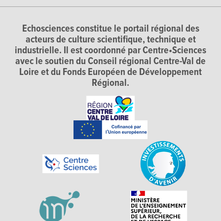
Echosciences constitue le portail régional des
acteurs de culture scientifique, technique et
industrielle. Il est coordonné par Centre•Sciences
avec le soutien du Conseil régional Centre-Val de
Loire et du Fonds Européen de Développement
Régional.