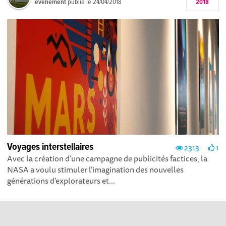
événement
publié le
24/04/2018
2018
Voyages interstellaires
2313
1
Avec la création d’une campagne de publicités factices, la
NASA a voulu stimuler l’imagination des nouvelles
générations d’explorateurs et...