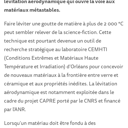
lévitation aérodynamique qui ouvre la voie aux
matériaux métastables.
Faire léviter une goutte de matière à plus de 2 000 °C
peut sembler relever de la science-fiction. Cette
technique est pourtant devenue un outil de
recherche stratégique au laboratoire CEMHTI
(Conditions Extrêmes et Matériaux Haute
Température et Irradiation) d’Orléans pour concevoir
de nouveaux matériaux à la frontière entre verre et
céramique et aux propriétés inédites. La lévitation
aérodynamique est notamment exploitée dans le
cadre du projet CAPRE porté par le CNRS et financé
par l'ANR.
Lorsqu’un matériau doit être fondu à des