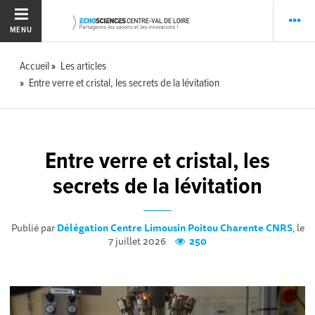
MENU
Accueil
Les articles
Entre verre et cristal, les secrets de la lévitation
Entre verre et cristal, les
secrets de la lévitation
Publié par
Délégation Centre Limousin Poitou Charente CNRS
, le
7 juillet 2026
250