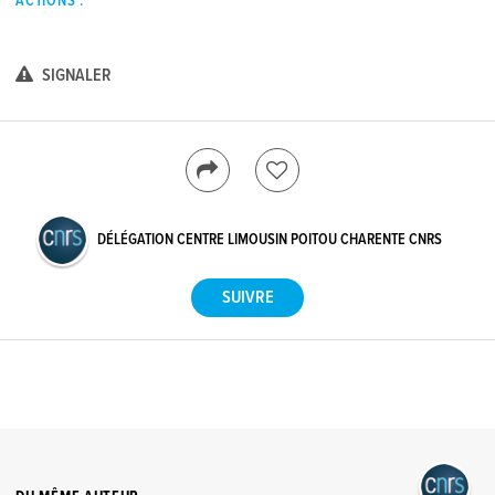
ACTIONS :
SIGNALER
DÉLÉGATION CENTRE LIMOUSIN POITOU CHARENTE CNRS