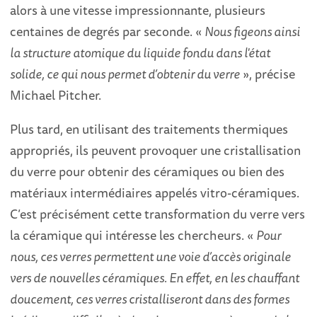
alors à une vitesse impressionnante, plusieurs
centaines de degrés par seconde. «
Nous figeons ainsi
la structure atomique du liquide fondu dans l'état
solide, ce qui nous permet d’obtenir du verre
», précise
Michael Pitcher.
Plus tard, en utilisant des traitements thermiques
appropriés, ils peuvent provoquer une cristallisation
du verre pour obtenir des céramiques ou bien des
matériaux intermédiaires appelés vitro-céramiques.
C’est précisément cette transformation du verre vers
la céramique qui intéresse les chercheurs. «
Pour
nous, ces verres permettent une voie d’accès originale
vers de nouvelles céramiques. En effet, en les chauffant
doucement, ces verres cristalliseront dans des formes