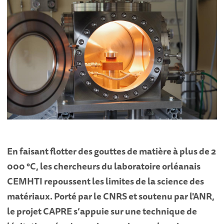
En faisant flotter des gouttes de matière à plus de 2
000 °C, les chercheurs du laboratoire orléanais
CEMHTI repoussent les limites de la science des
matériaux. Porté par le CNRS et soutenu par l'ANR,
le projet CAPRE s’appuie sur une technique de