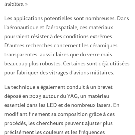
inédites
. »
Les applications potentielles sont nombreuses. Dans
l’aéronautique et l’aérospatiale, ces matériaux
pourraient résister à des conditions extrêmes.
D’autres recherches concernent les céramiques
transparentes, aussi claires que du verre mais
beaucoup plus robustes. Certaines sont déjà utilisées
pour fabriquer des vitrages d’avions militaires.
La technique a également conduit à un brevet
déposé en 2023 autour du YAG, un matériau
essentiel dans les LED et de nombreux lasers. En
modifiant finement sa composition grâce à ces
procédés, les chercheurs peuvent ajuster plus
précisément les couleurs et les fréquences