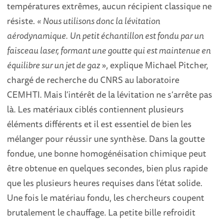
températures extrêmes, aucun récipient classique ne
résiste.
« Nous utilisons donc la lévitation
aérodynamique.
Un petit échantillon est fondu par un
faisceau laser, formant une goutte qui est maintenue en
équilibre sur un jet de gaz
», explique Michael Pitcher,
chargé de recherche du CNRS au laboratoire
CEMHTI. Mais l’intérêt de la lévitation ne s’arrête pas
là. Les matériaux ciblés contiennent plusieurs
éléments différents et il est essentiel de bien les
mélanger pour réussir une synthèse. Dans la goutte
fondue, une bonne homogénéisation chimique peut
être obtenue en quelques secondes, bien plus rapide
que les plusieurs heures requises dans l’état solide.
Une fois le matériau fondu, les chercheurs coupent
brutalement le chauffage. La petite bille refroidit