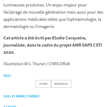
lumineuses produites. Un enjeu majeur pour
l’éclairage de nouvelle génération mais aussi pour des
applications médicales telles que l’ophtalmologie, la
dermatologie ou l’imagerie.
Cet article a été écrit par Elodie Cerqueira,
journaliste, dans le cadre du projet ANR SAPS CSTI
2020.
Illustration M-L Thurier / CNRS DR08
TAGS :
CHIMIE
MATERIAUX
SUR LES MÊMES THÈMES