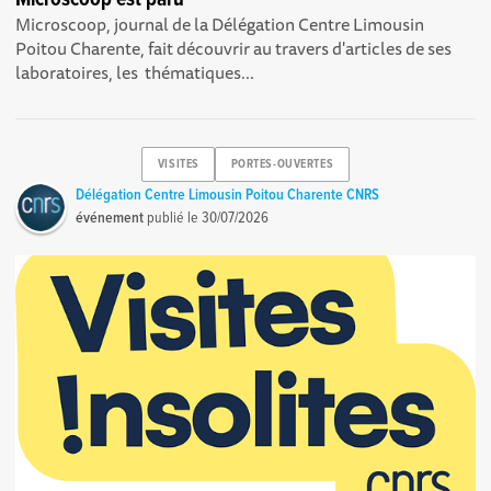
Microscoop, journal de la Délégation Centre Limousin
Poitou Charente, fait découvrir au travers d'articles de ses
laboratoires, les thématiques...
VISITES
PORTES-OUVERTES
Délégation Centre Limousin Poitou Charente CNRS
événement
publié le
30/07/2026