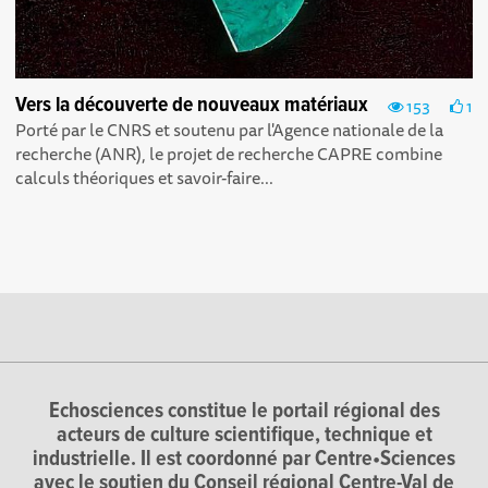
Vers la découverte de nouveaux matériaux
153
1
Porté par le CNRS et soutenu par l'Agence nationale de la
recherche (ANR), le projet de recherche CAPRE combine
calculs théoriques et savoir-faire...
Echosciences constitue le portail régional des
acteurs de culture scientifique, technique et
industrielle. Il est coordonné par Centre•Sciences
avec le soutien du Conseil régional Centre-Val de