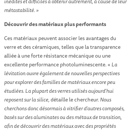
inédites et difficiles à obtenir autrement, à cause de leur
métastabilité. »
Découvrir des matériaux plus performants
Ces matériaux peuvent associer les avantages du
verre et des céramiques, telles que la transparence
alliée à une forte résistance mécanique ou une
excellente performance photoluminescente. «
La
lévitation ouvre également de nouvelles perspectives
pour explorer des familles de matériaux encore peu
étudiées. La plupart des verres utilisés aujourd’hui
reposent sur la silice,
détaille le chercheur.
Nous
cherchons donc désormais à vitrifier d’autres composés,
basés sur des aluminates ou des métaux de transition,
afin de découvrir des matériaux avec des propriétés