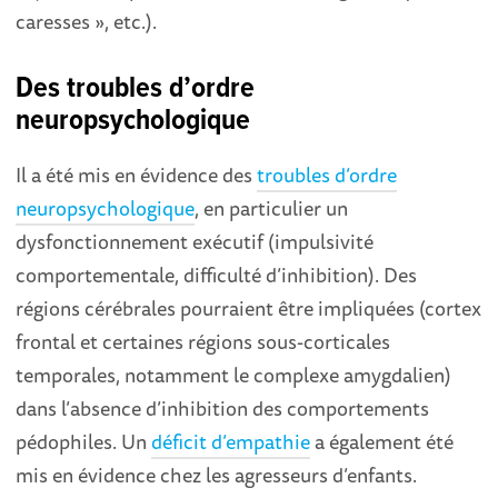
caresses », etc.).
Des troubles d’ordre
neuropsychologique
Il a été mis en évidence des
troubles d’ordre
neuropsychologique
, en particulier un
dysfonctionnement exécutif (impulsivité
comportementale, difficulté d’inhibition). Des
régions cérébrales pourraient être impliquées (cortex
frontal et certaines régions sous-corticales
temporales, notamment le complexe amygdalien)
dans l’absence d’inhibition des comportements
pédophiles. Un
déficit d’empathie
a également été
mis en évidence chez les agresseurs d’enfants.