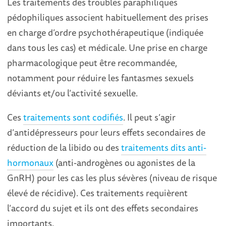
Les traitements des troubles paraphiliques
pédophiliques associent habituellement des prises
en charge d’ordre psychothérapeutique (indiquée
dans tous les cas) et médicale. Une prise en charge
pharmacologique peut être recommandée,
notamment pour réduire les fantasmes sexuels
déviants et/ou l’activité sexuelle.
Ces
traitements sont codifiés
. Il peut s’agir
d’antidépresseurs pour leurs effets secondaires de
réduction de la libido ou des
traitements dits anti-
hormonaux
(anti-androgènes ou agonistes de la
GnRH) pour les cas les plus sévères (niveau de risque
élevé de récidive). Ces traitements requièrent
l’accord du sujet et ils ont des effets secondaires
importants.