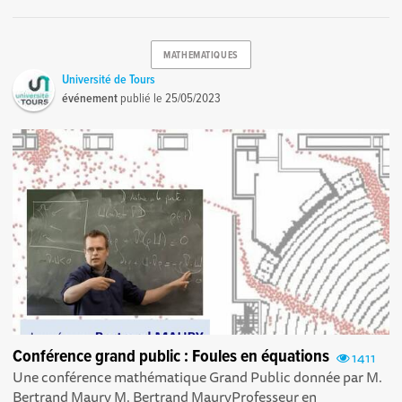
MATHEMATIQUES
Université de Tours
événement
publié le
25/05/2023
Conférence grand public : Foules en équations
1411
Une conférence mathématique Grand Public donnée par M.
Bertrand Maury M. Bertrand MauryProfesseur en