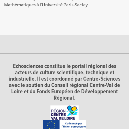
Mathématiques à l'Université Paris-Saclay...
Echosciences constitue le portail régional des
acteurs de culture scientifique, technique et
industrielle. Il est coordonné par Centre•Sciences
avec le soutien du Conseil régional Centre-Val de
Loire et du Fonds Européen de Développement
Régional.