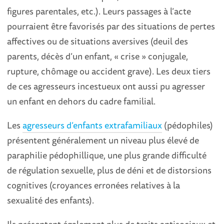
figures parentales, etc.). Leurs passages à l’acte
pourraient être favorisés par des situations de pertes
affectives ou de situations aversives (deuil des
parents, décès d’un enfant, « crise » conjugale,
rupture, chômage ou accident grave). Les deux tiers
de ces agresseurs incestueux ont aussi pu agresser
un enfant en dehors du cadre familial.
Les
agresseurs d’enfants extrafamiliaux
(pédophiles)
présentent généralement un niveau plus élevé de
paraphilie pédophillique, une plus grande difficulté
de régulation sexuelle, plus de déni et de distorsions
cognitives (croyances erronées relatives à la
sexualité des enfants).
Ils présentent également plus de traits antisociaux et