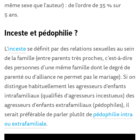
même sexe que l’auteur) : de l’ordre de 35 % sur
5 ans.
Inceste et pédophilie ?
L’
inceste
se définit par des relations sexuelles au sein
de la famille (entre parents très proches, c’est-à-dire
des personnes d’une même famille dont le degré de
parenté ou d’alliance ne permet pas le mariage). Si on
distingue habituellement les agresseurs d’enfants
intrafamiliaux (qualifiés d’agresseurs incestueux) des
agresseurs d’enfants extrafamiliaux (pédophiles), il
serait préférable de parler plutôt de
pédophilie intra
ou extrafamiliale
.