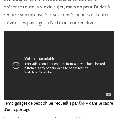
présente toute la vie du sujet, mais on peut l’aider à
réduire son intensité et ses conséquences et tenter
d’éviter les passages à l’acte ou leur récidive.
Témoignages de pédophiles recueillis par l’AFP dans le cadre
d’un reportage.