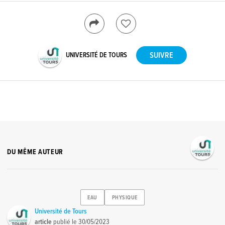
UNIVERSITÉ DE TOURS
DU MÊME AUTEUR
EAU
PHYSIQUE
Université de Tours
article
publié le
30/05/2023