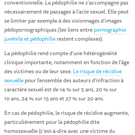
conventionnelle. La pédophilie ne s’accompagne pas
nécessairement de passages à l’acte sexuel. Elle peut
se limiter par exemple à des visionnages d’images
pédopornographiques (les liens entre
pornographie
juvénile et pédophilie
restent complexes).
La pédophilie rend compte d’une hétérogénéité
clinique importante, notamment en fonction de l’âge
des victimes ou de leur sexe.
Le risque de récidive
sexuelle
pour l’ensemble des auteurs d’infraction à
caractère sexuel est de 14 % sur 5 ans, 20 % sur
10 ans, 24 % sur 15 ans et 27 % sur 20 ans.
En cas de pédophilie, le risque de récidive augmente,
particulièrement pour la pédophilie dite
homosexuelle (c’est-à-dire avec une victime du