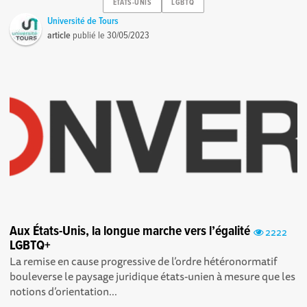
ETATS-UNIS
LGBTQ
Université de Tours
article
publié le
30/05/2023
Aux États-Unis, la longue marche vers l’égalité
2222
LGBTQ+
La remise en cause progressive de l’ordre hétéronormatif
bouleverse le paysage juridique états-unien à mesure que les
notions d’orientation...