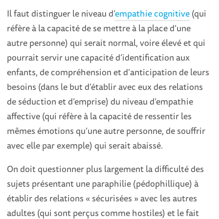
Il faut distinguer le niveau d’
empathie cognitive
(qui
réfère à la capacité de se mettre à la place d’une
autre personne) qui serait normal, voire élevé et qui
pourrait servir une capacité d’identification aux
enfants, de compréhension et d’anticipation de leurs
besoins (dans le but d’établir avec eux des relations
de séduction et d’emprise) du niveau d’empathie
affective (qui réfère à la capacité de ressentir les
mêmes émotions qu’une autre personne, de souffrir
avec elle par exemple) qui serait abaissé.
On doit questionner plus largement la difficulté des
sujets présentant une paraphilie (pédophillique) à
établir des relations « sécurisées » avec les autres
adultes (qui sont perçus comme hostiles) et le fait