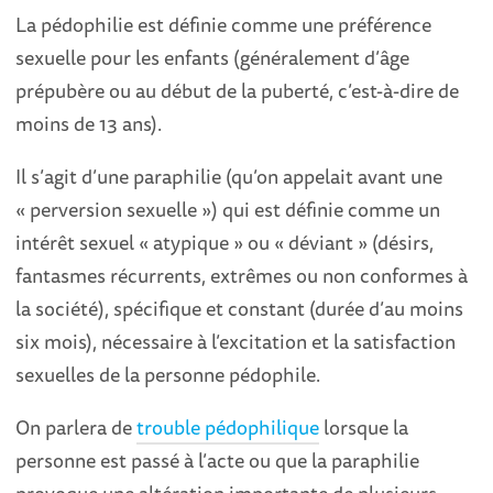
La pédophilie est définie comme une préférence
sexuelle pour les enfants (généralement d’âge
prépubère ou au début de la puberté, c’est-à-dire de
moins de 13 ans).
Il s’agit d’une paraphilie (qu’on appelait avant une
« perversion sexuelle ») qui est définie comme un
intérêt sexuel « atypique » ou « déviant » (désirs,
fantasmes récurrents, extrêmes ou non conformes à
la société), spécifique et constant (durée d’au moins
six mois), nécessaire à l’excitation et la satisfaction
sexuelles de la personne pédophile.
On parlera de
trouble pédophilique
lorsque la
personne est passé à l’acte ou que la paraphilie
provoque une altération importante de plusieurs