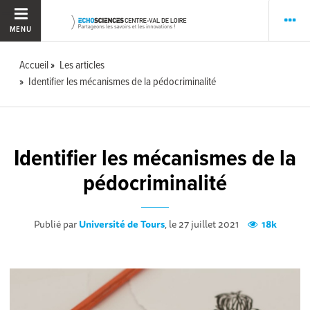
MENU
Accueil
Les articles
Identifier les mécanismes de la pédocriminalité
Identifier les mécanismes de la
pédocriminalité
Publié par
Université de Tours
, le 27 juillet 2021
18k