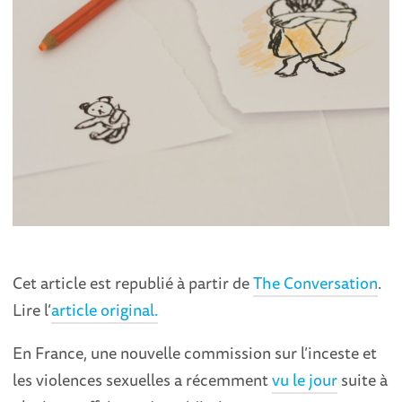
Cet article est republié à partir de
The Conversation
.
Lire l’
article original.
En France, une nouvelle commission sur l’inceste et
les violences sexuelles a récemment
vu le jour
suite à