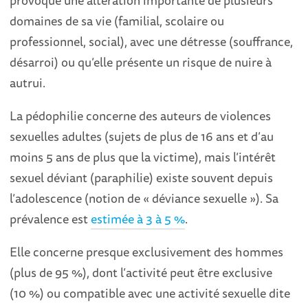
domaines de sa vie (familial, scolaire ou
professionnel, social), avec une détresse (souffrance,
désarroi) ou qu’elle présente un risque de nuire à
autrui.
La pédophilie concerne des auteurs de violences
sexuelles adultes (sujets de plus de 16 ans et d’au
moins 5 ans de plus que la victime), mais l’intérêt
sexuel déviant (paraphilie) existe souvent depuis
l’adolescence (notion de « déviance sexuelle »). Sa
prévalence est
estimée à 3 à 5 %
.
Elle concerne presque exclusivement des hommes
(plus de 95 %), dont l’activité peut être exclusive
(10 %) ou compatible avec une activité sexuelle dite