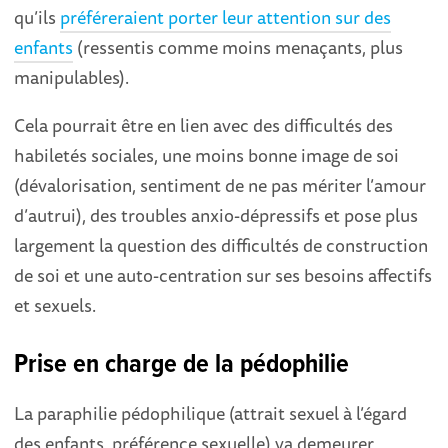
qu’ils
préféreraient porter leur attention sur des
enfants
(ressentis comme moins menaçants, plus
manipulables).
Cela pourrait être en lien avec des difficultés des
habiletés sociales, une moins bonne image de soi
(dévalorisation, sentiment de ne pas mériter l’amour
d’autrui), des troubles anxio-dépressifs et pose plus
largement la question des difficultés de construction
de soi et une auto-centration sur ses besoins affectifs
et sexuels.
Prise en charge de la pédophilie
La paraphilie pédophilique (attrait sexuel à l’égard
des enfants, préférence sexuelle) va demeurer