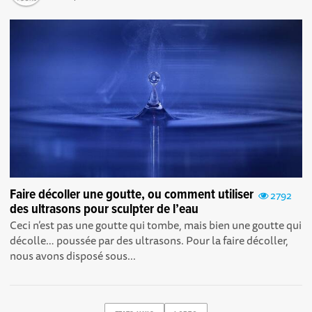
Faire décoller une goutte, ou comment utiliser
2792
des ultrasons pour sculpter de l’eau
Ceci n’est pas une goutte qui tombe, mais bien une goutte qui
décolle… poussée par des ultrasons. Pour la faire décoller,
nous avons disposé sous...