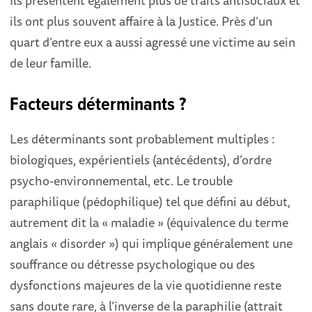
ils ont plus souvent affaire à la Justice. Près d’un
quart d’entre eux a aussi agressé une victime au sein
de leur famille.
Facteurs déterminants ?
Les déterminants sont probablement multiples :
biologiques, expérientiels (antécédents), d’ordre
psycho-environnemental, etc. Le trouble
paraphilique (pédophilique) tel que défini au début,
autrement dit la « maladie » (équivalence du terme
anglais « disorder ») qui implique généralement une
souffrance ou détresse psychologique ou des
dysfonctions majeures de la vie quotidienne reste
sans doute rare, à l’inverse de la paraphilie (attrait