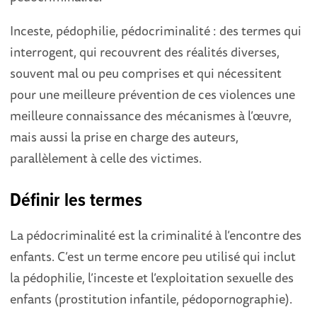
Inceste, pédophilie, pédocriminalité : des termes qui
interrogent, qui recouvrent des réalités diverses,
souvent mal ou peu comprises et qui nécessitent
pour une meilleure prévention de ces violences une
meilleure connaissance des mécanismes à l’œuvre,
mais aussi la prise en charge des auteurs,
parallèlement à celle des victimes.
Définir les termes
La pédocriminalité est la criminalité à l’encontre des
enfants. C’est un terme encore peu utilisé qui inclut
la pédophilie, l’inceste et l’exploitation sexuelle des
enfants (prostitution infantile, pédopornographie).