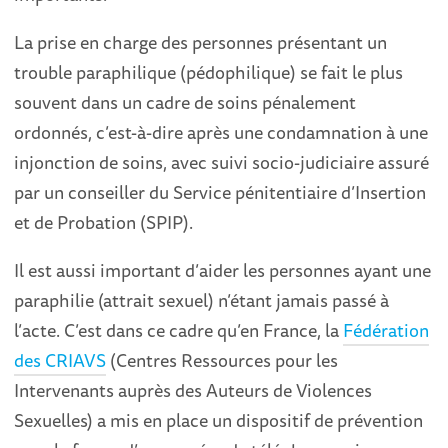
La prise en charge des personnes présentant un
trouble paraphilique (pédophilique) se fait le plus
souvent dans un cadre de soins pénalement
ordonnés, c’est-à-dire après une condamnation à une
injonction de soins, avec suivi socio-judiciaire assuré
par un conseiller du Service pénitentiaire d’Insertion
et de Probation (SPIP).
Il est aussi important d’aider les personnes ayant une
paraphilie (attrait sexuel) n’étant jamais passé à
l’acte. C’est dans ce cadre qu’en France, la
Fédération
des CRIAVS
(Centres Ressources pour les
Intervenants auprès des Auteurs de Violences
Sexuelles) a mis en place un dispositif de prévention