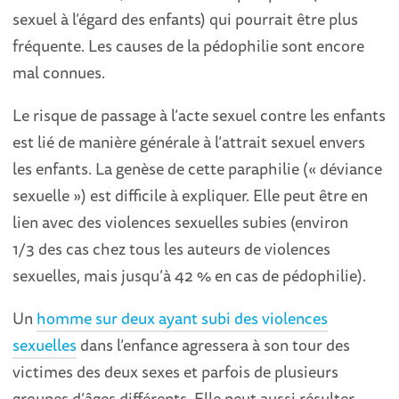
sexuel à l’égard des enfants) qui pourrait être plus
fréquente. Les causes de la pédophilie sont encore
mal connues.
Le risque de passage à l’acte sexuel contre les enfants
est lié de manière générale à l’attrait sexuel envers
les enfants. La genèse de cette paraphilie (« déviance
sexuelle ») est difficile à expliquer. Elle peut être en
lien avec des violences sexuelles subies (environ
1/3 des cas chez tous les auteurs de violences
sexuelles, mais jusqu’à 42 % en cas de pédophilie).
Un
homme sur deux ayant subi des violences
sexuelles
dans l’enfance agressera à son tour des
victimes des deux sexes et parfois de plusieurs
groupes d’âges différents. Elle peut aussi résulter