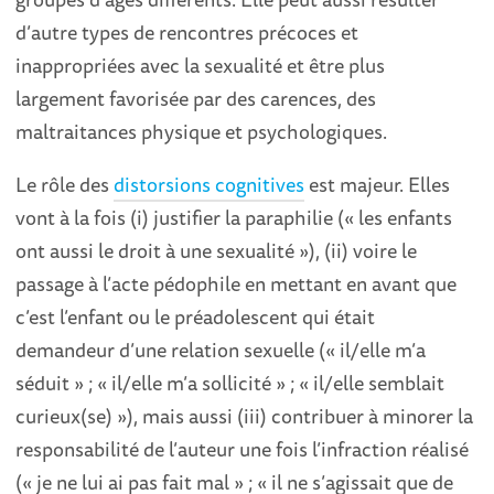
d’autre types de rencontres précoces et
inappropriées avec la sexualité et être plus
largement favorisée par des carences, des
maltraitances physique et psychologiques.
Le rôle des
distorsions cognitives
est majeur. Elles
vont à la fois (i) justifier la paraphilie (« les enfants
ont aussi le droit à une sexualité »), (ii) voire le
passage à l’acte pédophile en mettant en avant que
c’est l’enfant ou le préadolescent qui était
demandeur d’une relation sexuelle (« il/elle m’a
séduit » ; « il/elle m’a sollicité » ; « il/elle semblait
curieux(se) »), mais aussi (iii) contribuer à minorer la
responsabilité de l’auteur une fois l’infraction réalisé
(« je ne lui ai pas fait mal » ; « il ne s’agissait que de