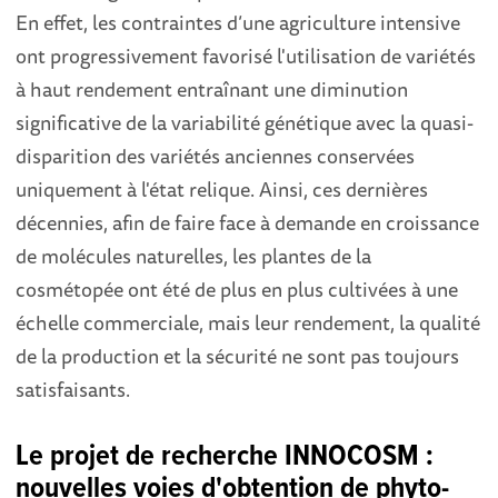
En effet, les contraintes d’une agriculture intensive
ont progressivement favorisé l'utilisation de variétés
à haut rendement entraînant une diminution
significative de la variabilité génétique avec la quasi-
disparition des variétés anciennes conservées
uniquement à l'état relique. Ainsi, ces dernières
décennies, afin de faire face à demande en croissance
de molécules naturelles, les plantes de la
cosmétopée ont été de plus en plus cultivées à une
échelle commerciale, mais leur rendement, la qualité
de la production et la sécurité ne sont pas toujours
satisfaisants.
Le projet de recherche INNOCOSM :
nouvelles voies d'obtention de phyto-