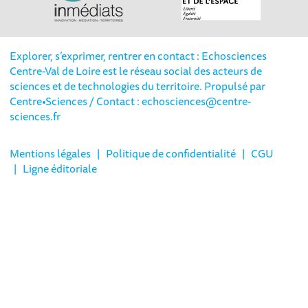
Explorer, s’exprimer, rentrer en contact : Echosciences
Centre-Val de Loire est le réseau social des acteurs de
sciences et de technologies du territoire. Propulsé par
Centre•Sciences
/ Contact : echosciences@centre-
sciences.fr
Mentions légales
|
Politique de confidentialité
|
CGU
|
Ligne éditoriale