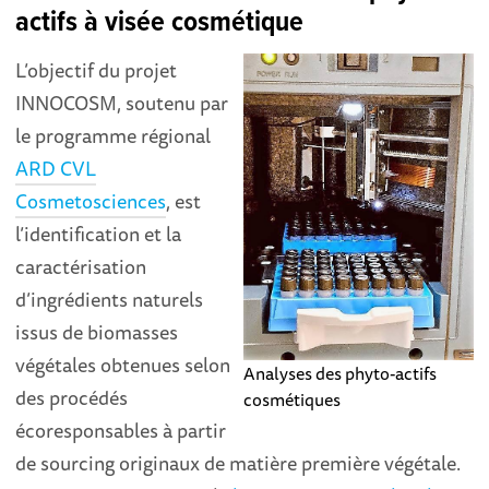
actifs à visée cosmétique
L’objectif du projet
INNOCOSM, soutenu par
le programme régional
ARD CVL
Cosmetosciences
, est
l’identification et la
caractérisation
d’ingrédients naturels
issus de biomasses
végétales obtenues selon
Analyses des phyto-actifs
des procédés
cosmétiques
écoresponsables à partir
de sourcing originaux de matière première végétale.