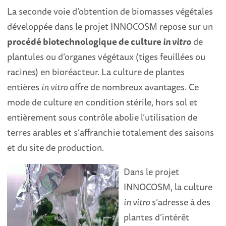
La seconde voie d’obtention de biomasses végétales
développée dans le projet INNOCOSM repose sur un
procédé biotechnologique de culture
in vitro
de
plantules ou d’organes végétaux (tiges feuillées ou
racines) en bioréacteur. La culture de plantes
entières
in vitro
offre de nombreux avantages. Ce
mode de culture en condition stérile, hors sol et
entièrement sous contrôle abolie l’utilisation de
terres arables et s’affranchie totalement des saisons
et du site de production.
Dans le projet
INNOCOSM, la culture
in vitro
s’adresse à des
plantes d’intérêt