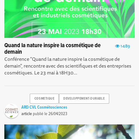
Quand la nature inspire la cosmétique de
1489
demain
Conférence "Quand la nature inspire la cosmétique de
demain", rencontre avec des scientifiques et des entreprises
cosmétiques. Le 23 mai à 18H30...
COSMETIQUE
DEVELOPPEMENT-DURABLE
ARD CVL Cosmétosciences
article
publié le
26/04/2023