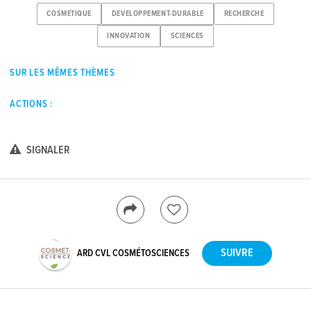
COSMETIQUE
DEVELOPPEMENT-DURABLE
RECHERCHE
INNOVATION
SCIENCES
SUR LES MÊMES THÈMES
ACTIONS :
SIGNALER
ARD CVL COSMÉTOSCIENCES