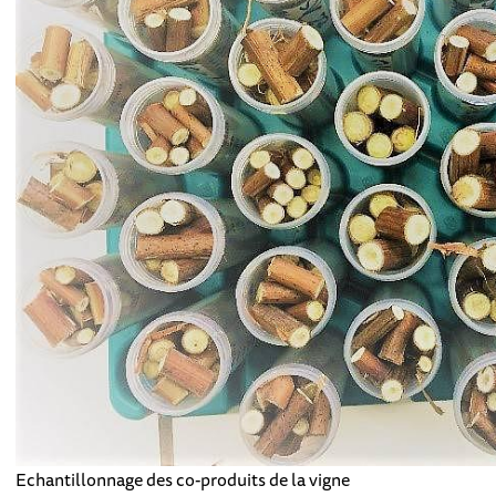
Echantillonnage des co-produits de la vigne