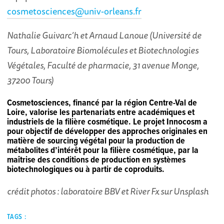
cosmetosciences@univ-orleans.fr
Nathalie Guivarc’h et Arnaud Lanoue (
Université de
Tours,
Laboratoire Biomolécules et Biotechnologies
Végétales
, Faculté de pharmacie, 31 avenue Monge,
37200 Tours)
Cosmetosciences, financé par la région Centre-Val de
Loire, valorise les partenariats entre académiques et
industriels de la filière cosmétique. Le projet Innocosm a
pour objectif de développer des approches originales en
matière de sourcing végétal pour la production de
métabolites d’intérêt pour la filière cosmétique, par la
maîtrise des conditions de production en systèmes
biotechnologiques ou à partir de coproduits.
crédit photos : laboratoire BBV et River Fx sur Unsplash
TAGS :