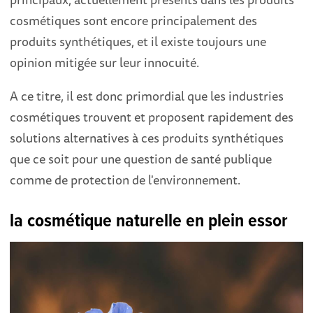
cosmétiques sont encore principalement des
produits synthétiques, et il existe toujours une
opinion mitigée sur leur innocuité.
A ce titre, il est donc primordial que les industries
cosmétiques trouvent et proposent rapidement des
solutions alternatives à ces produits synthétiques
que ce soit pour une question de santé publique
comme de protection de l'environnement.
la cosmétique naturelle en plein essor