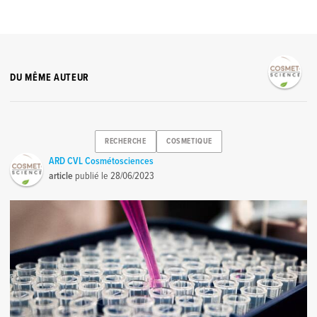
DU MÊME AUTEUR
RECHERCHE
COSMETIQUE
ARD CVL Cosmétosciences
article
publié le
28/06/2023