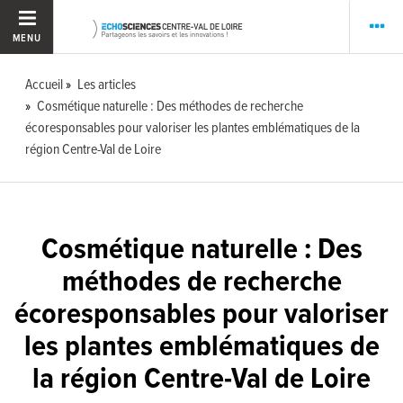
MENU
Accueil
Les articles
Cosmétique naturelle : Des méthodes de recherche
écoresponsables pour valoriser les plantes emblématiques de la
région Centre-Val de Loire
Cosmétique naturelle : Des
méthodes de recherche
écoresponsables pour valoriser
les plantes emblématiques de
la région Centre-Val de Loire