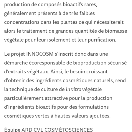
production de composés bioactifs rares,
généralement présents à de très faibles
concentrations dans les plantes ce qui nécessiterait
alors le traitement de grandes quantités de biomasse
végétale pour leur isolement et leur purification.
Le projet INNOCOSM s’inscrit donc dans une
démarche écoresponsable de bioproduction sécurisé
d’extraits végétaux. Ainsi, le besoin croissant
d'obtenir des ingrédients cosmétiques naturels, rend
la technique de culture de
in vitro
végétale
particulièrement attractive pour la production
d'ingrédients bioactifs pour des formulations
cosmétiques vertes à hautes valeurs ajoutées.
Équipe ARD CVL COSMÉTOSCIENCES