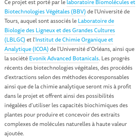
Ce projet est porté par le
laboratoire Biomolécules et
Biotechnologies Végétales (BBV)
de l’Université de
Tours, auquel sont associés le
Laboratoire de
Biologie des Ligneux et des Grandes Cultures
(LBLGC)
et l’
Institut de Chimie Organique et
Analytique (ICOA)
de l’Université d’Orléans, ainsi que
la société
Evonik Advanced Botanicals
. Les progrès
récents des biotechnologies végétales, des procédés
d'extractions selon des méthodes écoresponsables
ainsi que de la chimie analytique seront mis à profit
dans le projet et offrent ainsi des possibilités
inégalées d'utiliser les capacités biochimiques des
plantes pour produire et concevoir des extraits
complexes de molécules naturelles à haute valeur
ajoutée.