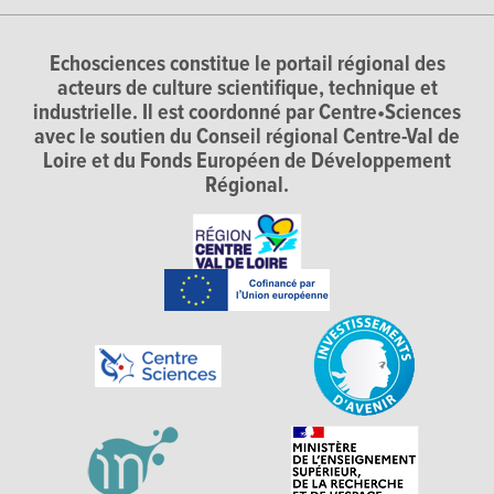
Echosciences constitue le portail régional des
acteurs de culture scientifique, technique et
industrielle. Il est coordonné par Centre•Sciences
avec le soutien du Conseil régional Centre-Val de
Loire et du Fonds Européen de Développement
Régional.