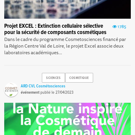
Projet EXCEL : Extinction cellulaire sélective
1785
pour la sécurité de composants cosmétiques
Dans le cadre du programme Cosmetosciences financé par
la Région Centre Val de Loire, le projet Excel associe deux
laboratoires académiques...
SCIENCES
COSMETIQUE
ARD CVL Cosmétosciences
événement
publié le
27/04/2023