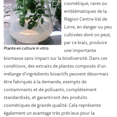
cosmétique, rares ou
emblématiques de la
Région Centre-Val de
Loire, en danger ou peu
cultivées dont on peut,
par ce biais, produire
Plante en culture in vitro
une importante
biomasse sans impact sur la biodiversité. Dans ces
conditions, des extraits de plantes composés d’un
mélange d'ingrédients bioactifs peuvent désormais
être fabriqués à la demande, exempts de
contaminants et de polluants, complètement
standardisés, et garantiront des produits
cosmétiques de grande qualité. Cela représente
également un avantage très précieux pour la