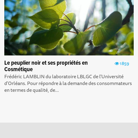
Le peuplier noir et ses propriétés en
1859
Cosmétique
Frédéric LAMBLIN du laboratoire LBLGC de l'Université
d'Orléans . Pour répondre à la demande des consommateurs
en termes de qualité, de...