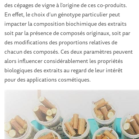
des cépages de vigne à l’origine de ces co-produits.
En effet, le choix d’un génotype particulier peut
impacter la composition biochimique des extraits
soit par la présence de composés originaux, soit par
des modifications des proportions relatives de
chacun des composés. Ces deux paramètres peuvent
alors influencer considérablement les propriétés
biologiques des extraits au regard de leur intérêt
pour des applications cosmétiques.