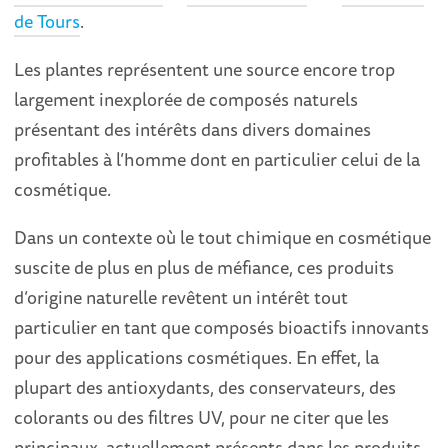
de Tours
.
Les plantes représentent une source encore trop
largement inexplorée de composés naturels
présentant des intérêts dans divers domaines
profitables à l’homme dont en particulier celui de la
cosmétique.
Dans un contexte où le tout chimique en cosmétique
suscite de plus en plus de méfiance, ces produits
d’origine naturelle revêtent un intérêt tout
particulier en tant que composés bioactifs innovants
pour des applications cosmétiques. En effet, la
plupart des antioxydants, des conservateurs, des
colorants ou des filtres UV, pour ne citer que les
principaux, actuellement présents dans les produits