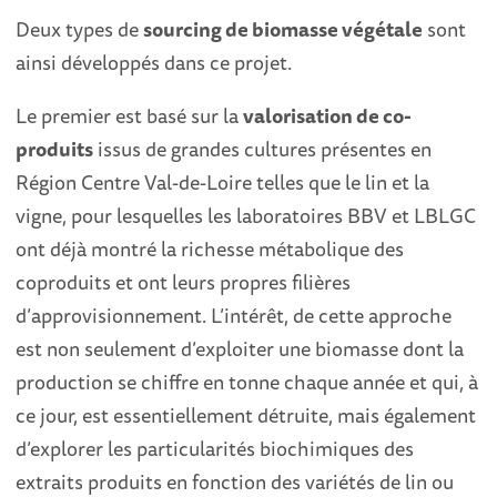
Deux types de
sourcing de biomasse végétale
sont
ainsi développés dans ce projet.
Le premier est basé sur la
valorisation de co-
produits
issus de grandes cultures présentes en
Région Centre Val-de-Loire telles que le lin et la
vigne, pour lesquelles les laboratoires BBV et LBLGC
ont déjà montré la richesse métabolique des
coproduits et ont leurs propres filières
d’approvisionnement. L’intérêt, de cette approche
est non seulement d’exploiter une biomasse dont la
production se chiffre en tonne chaque année et qui, à
ce jour, est essentiellement détruite, mais également
d’explorer les particularités biochimiques des
extraits produits en fonction des variétés de lin ou