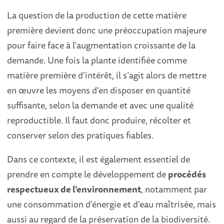
La question de la production de cette matière
première devient donc une préoccupation majeure
pour faire face à l'augmentation croissante de la
demande. Une fois la plante identifiée comme
matière première d'intérêt, il s’agit alors de mettre
en œuvre les moyens d'en disposer en quantité
suffisante, selon la demande et avec une qualité
reproductible. Il faut donc produire, récolter et
conserver selon des pratiques fiables.
Dans ce contexte, il est également essentiel de
prendre en compte le développement de
procédés
respectueux de l'environnement
, notamment par
une consommation d'énergie et d'eau maîtrisée, mais
aussi au regard de la préservation de la biodiversité.