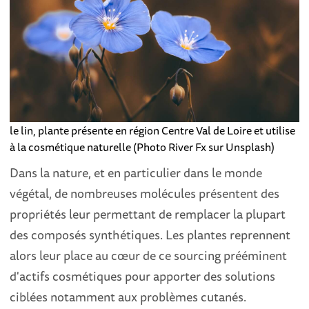
le lin, plante présente en région Centre Val de Loire et utilise
à la cosmétique naturelle (Photo River Fx sur Unsplash)
Dans la nature, et en particulier dans le monde
végétal, de nombreuses molécules présentent des
propriétés leur permettant de remplacer la plupart
des composés synthétiques. Les plantes reprennent
alors leur place au cœur de ce sourcing prééminent
d'actifs cosmétiques pour apporter des solutions
ciblées notamment aux problèmes cutanés.