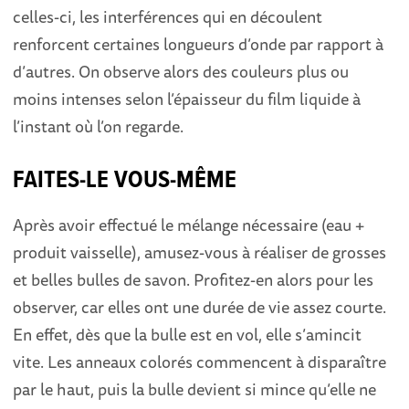
celles-ci, les interférences qui en découlent
renforcent certaines longueurs d’onde par rapport à
d’autres. On observe alors des couleurs plus ou
moins intenses selon l’épaisseur du film liquide à
l’instant où l’on regarde.
FAITES-LE VOUS-MÊME
Après avoir effectué le mélange nécessaire (eau +
produit vaisselle), amusez-vous à réaliser de grosses
et belles bulles de savon. Profitez-en alors pour les
observer, car elles ont une durée de vie assez courte.
En effet, dès que la bulle est en vol, elle s’amincit
vite. Les anneaux colorés commencent à disparaître
par le haut, puis la bulle devient si mince qu’elle ne