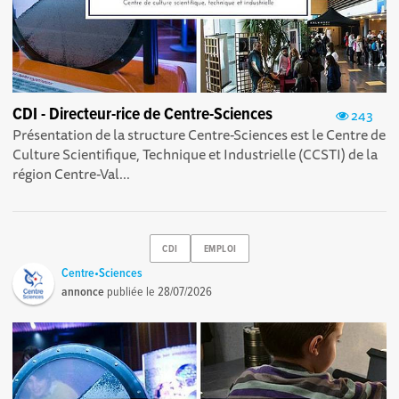
CDI - Directeur-rice de Centre-Sciences
243
Présentation de la structure Centre-Sciences est le Centre de
Culture Scientifique, Technique et Industrielle (CCSTI) de la
région Centre-Val...
CDI
EMPLOI
Centre•Sciences
annonce
publiée le
28/07/2026