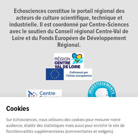
Echosciences constitue le portail régional des
acteurs de culture scientifique, technique et
industrielle. Il est coordonné par Centre•Sciences
avec le soutien du Conseil régional Centre-Val de
Loire et du Fonds Européen de Développement
Régional.
Cookies
Sur Echosciences, nous utilisons des cookies pour mesurer notre
audience, établir des statistiques mais aussi pour enrichir le site de
fonctionnalités supplémentaires (commentaires et widgets).