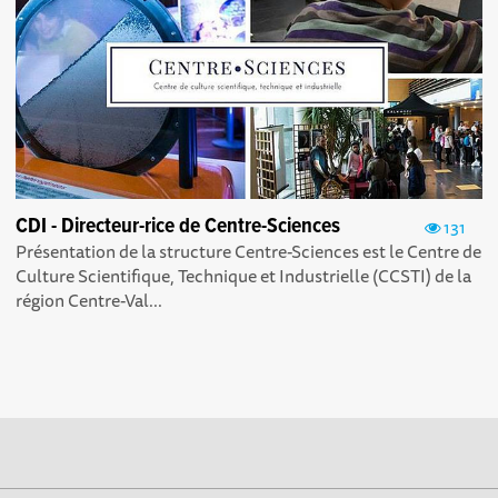
CDI - Directeur-rice de Centre-Sciences
131
Présentation de la structure Centre-Sciences est le Centre de
Culture Scientifique, Technique et Industrielle (CCSTI) de la
région Centre-Val...