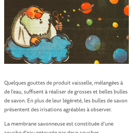
Quelques gouttes de produit vaisselle, mélangées à
de l’eau, suffisent à réaliser de grosses et belles bulles
de savon. En plus de leur légèreté, les bulles de savon
présentent des irisations agréables à observer.
La membrane savonneuse est constituée d’une
couche d’eau entourée par deux couches