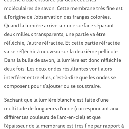
moléculaires de savon. Cette membrane très fine est
à l’origine de l’observation des franges colorées.
Quand la lumière arrive sur une surface séparant
deux milieux transparents, une partie va être
réfléchie, l’autre réfractée. Et cette partie réfractée
va se réfléchir à nouveau sur la deuxième pellicule.
Dans la bulle de savon, la lumière est donc réfléchie
deux fois. Les deux ondes résultantes vont alors
interférer entre elles, c’est-à-dire que les ondes se
composent pour s’ajouter ou se soustraire.
Sachant que la lumière blanche est faite d’une
multitude de longueurs d’onde (correspondant aux
différentes couleurs de l’arc-en-ciel) et que
l’épaisseur de la membrane est très fine par rapport à