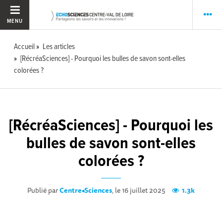
MENU
Accueil
Les articles
[RécréaSciences] - Pourquoi les bulles de savon sont-elles
colorées ?
[RécréaSciences] - Pourquoi les
bulles de savon sont-elles
colorées ?
Publié par
Centre•Sciences
, le 16 juillet 2025
1.3k