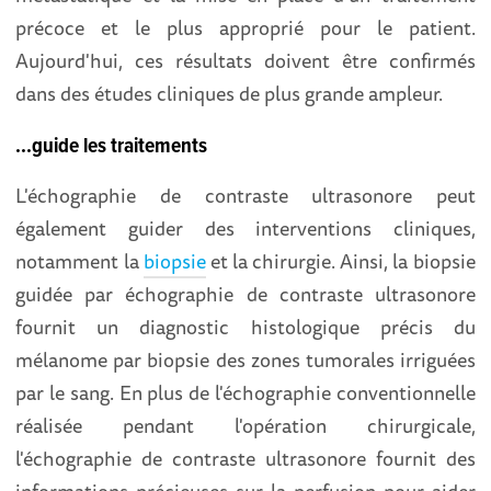
précoce et le plus approprié pour le patient.
Aujourd'hui, ces résultats doivent être confirmés
dans des études cliniques de plus grande ampleur.
...guide les traitements
L'échographie de contraste ultrasonore peut
également guider des interventions cliniques,
notamment la
biopsie
et la chirurgie. Ainsi, la biopsie
guidée par échographie de contraste ultrasonore
fournit un diagnostic histologique précis du
mélanome par biopsie des zones tumorales irriguées
par le sang. En plus de l'échographie conventionnelle
réalisée pendant l'opération chirurgicale,
l'échographie de contraste ultrasonore fournit des
informations précieuses sur la perfusion pour aider