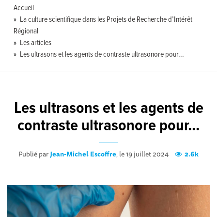
Accueil
La culture scientifique dans les Projets de Recherche d’Intérêt
Régional
Les articles
Les ultrasons et les agents de contraste ultrasonore pour...
Les ultrasons et les agents de
contraste ultrasonore pour...
Publié par
Jean-Michel Escoffre
, le 19 juillet 2024
2.6k