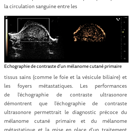
la circulation sanguine entre les
Echographie de contraste d'un mélanome cutané primaire
tissus sains (comme le foie et la vésicule biliaire) et
les foyers métastatiques. Les performances
de l'échographie de contraste ultrasonore
démontrent que l'échographie de contraste
ultrasonore permettrait le diagnostic précoce du
mélanome cutané primaire et du mélanome
métastatique et la mise en place d'un traitement