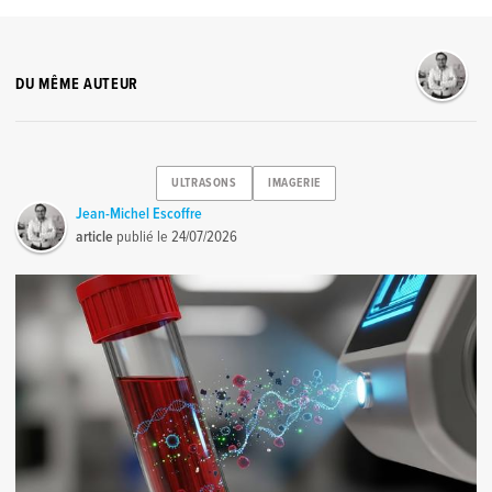
DU MÊME AUTEUR
ULTRASONS
IMAGERIE
Jean-Michel Escoffre
article
publié le
24/07/2026