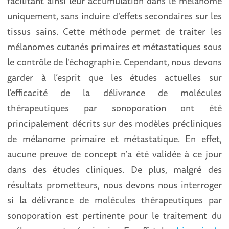
facilitant ainsi leur accumulation dans le mélanome
uniquement, sans induire d'effets secondaires sur les
tissus sains. Cette méthode permet de traiter les
mélanomes cutanés primaires et métastatiques sous
le contrôle de l'échographie. Cependant, nous devons
garder à l’esprit que les études actuelles sur
l’efficacité de la délivrance de molécules
thérapeutiques par sonoporation ont été
principalement décrits sur des modèles précliniques
de mélanome primaire et métastatique. En effet,
aucune preuve de concept n’a été validée à ce jour
dans des études cliniques. De plus, malgré des
résultats prometteurs, nous devons nous interroger
si la délivrance de molécules thérapeutiques par
sonoporation est pertinente pour le traitement du