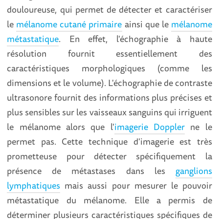
douloureuse, qui permet de détecter et caractériser
le
mélanome cutané primaire
ainsi que le
mélanome
métastatique
. En effet, l'échographie à haute
résolution fournit essentiellement des
caractéristiques morphologiques (comme les
dimensions et le volume). L'échographie de contraste
ultrasonore fournit des informations plus précises et
plus sensibles sur les vaisseaux sanguins qui irriguent
le mélanome alors que l'
imagerie Doppler
ne le
permet pas. Cette technique d'imagerie est très
prometteuse pour détecter spécifiquement la
présence de métastases dans les
ganglions
lymphatiques
mais aussi pour mesurer le pouvoir
métastatique du mélanome. Elle a permis de
déterminer plusieurs caractéristiques spécifiques de