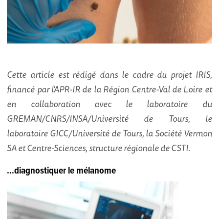
Cette article est rédigé dans le cadre du projet IRIS,
financé par l'APR-IR de la Région Centre-Val de Loire et
en collaboration avec le laboratoire du
GREMAN/CNRS/INSA/Université de Tours, le
laboratoire GICC/Université de Tours, la Société Vermon
SA et Centre-Sciences, structure régionale de CSTI.
...diagnostiquer le mélanome