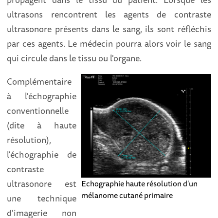
ultrasons rencontrent les agents de contraste
ultrasonore présents dans le sang, ils sont réfléchis
par ces agents. Le médecin pourra alors voir le sang
qui circule dans le tissu ou l'organe.
Complémentaire
à l'échographie
conventionnelle
(dite à haute
résolution),
l'échographie de
contraste
ultrasonore est
Echographie haute résolution d'un
mélanome cutané primaire
une technique
d'imagerie non