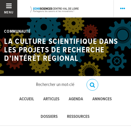
MENU
COMMUNAUTÉ
LA CULTURE SCIENTIFIQUE DANS
LES PROJETS DE RECHERCHE
D’INTÉRÊT RÉGIONAL
ACCUEIL
ARTICLES
AGENDA
ANNONCES
DOSSIERS
RESSOURCES