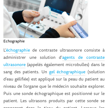
Echographie
L'
échographie
de contraste ultrasonore consiste à
administrer une solution d'
agents de contraste
ultrasonore
(appelés également microbulles) dans le
sang des patients. Un
gel échographique
(solution
d'eau gélifiée) est appliqué sur la peau du patient au
niveau de l'organe que le médecin souhaite explorer.
Puis une sonde échographique est positionné sur le
patient. Les ultrasons produits par cette sonde se
propagent dans le tissu du patient. Lorsque les