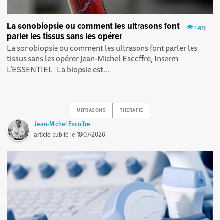
La sonobiopsie ou comment les ultrasons font
149
parler les tissus sans les opérer
La sonobiopsie ou comment les ultrasons font parler les
tissus sans les opérer Jean-Michel Escoffre, Inserm
L’ESSENTIEL La biopsie est...
ULTRASONS
THERAPIE
Jean-Michel Escoffre
article
publié le
18/07/2026