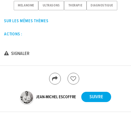
MELANOME
ULTRASONS
THERAPIE
DIAGNOSTIQUE
SUR LES MÊMES THÈMES
ACTIONS :
SIGNALER
JEAN-MICHEL ESCOFFRE