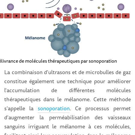
livrance de molécules thérapeutiques par sonoporation
La combinaison d'ultrasons et de microbulles de gaz
constitue également une technique pour améliorer
l'accumulation de différentes molécules
thérapeutiques dans le mélanome. Cette méthode
s'appelle la
sonoporation
. Ce processus permet
d'augmenter la perméabilisation des vaisseaux
sanguins irriguant le mélanome à ces molécules,