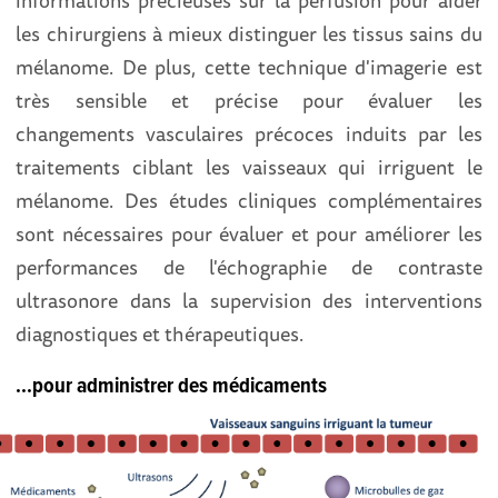
les chirurgiens à mieux distinguer les tissus sains du
mélanome. De plus, cette technique d'imagerie est
très sensible et précise pour évaluer les
changements vasculaires précoces induits par les
traitements ciblant les vaisseaux qui irriguent le
mélanome. Des études cliniques complémentaires
sont nécessaires pour évaluer et pour améliorer les
performances de l'échographie de contraste
ultrasonore dans la supervision des interventions
diagnostiques et thérapeutiques.
...pour administrer des médicaments