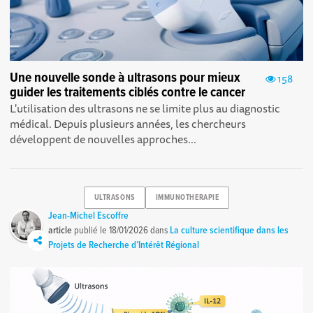
Une nouvelle sonde à ultrasons pour mieux
158
guider les traitements ciblés contre le cancer
L'utilisation des ultrasons ne se limite plus au diagnostic
médical. Depuis plusieurs années, les chercheurs
développent de nouvelles approches...
ULTRASONS
IMMUNOTHERAPIE
Jean-Michel Escoffre
article
publié le
18/01/2026
dans
La culture scientifique dans les
Projets de Recherche d’Intérêt Régional