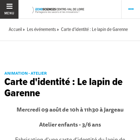
MENU
Accueil
Les événements
Carte d'identité : Le lapin de Garenne
ANIMATION - ATELIER
Carte d'identité : Le lapin de
Garenne
Mercredi 09 août de 10h à 11h30 à Jargeau
Atelier enfants - 3/6 ans
Fabrication d'une carte d'identité du lapin de