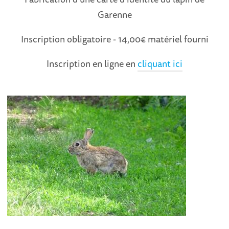
Garenne
Inscription obligatoire - 14,00€ matériel fourni
Inscription en ligne en
cliquant ici