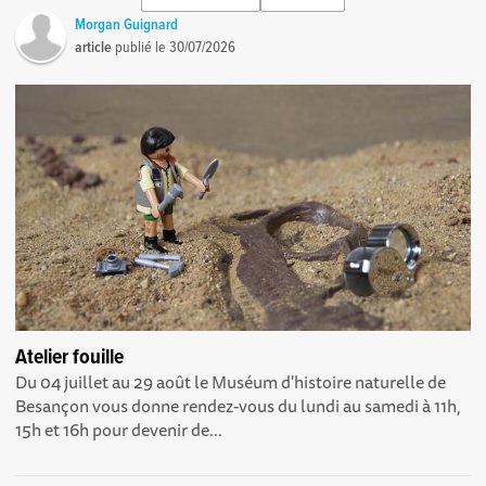
Morgan Guignard
article
publié le
30/07/2026
Atelier fouille
Du 04 juillet au 29 août le Muséum d'histoire naturelle de
Besançon vous donne rendez-vous du lundi au samedi à 11h,
15h et 16h pour devenir de...