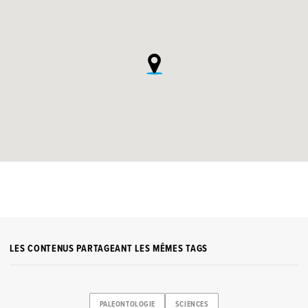
LES CONTENUS PARTAGEANT LES MÊMES TAGS
PALEONTOLOGIE
SCIENCES