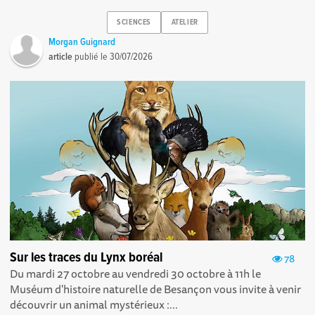
SCIENCES
ATELIER
Morgan Guignard
article
publié le
30/07/2026
Sur les traces du Lynx boréal
78
Du mardi 27 octobre au vendredi 30 octobre à 11h le
Muséum d'histoire naturelle de Besançon vous invite à venir
découvrir un animal mystérieux :...