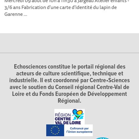
Mercredi 09 août de 10h à 11h30 à Jargeau Atelier enfants -
3/6 ans Fabrication d'une carte d'identité du lapin de
Garenne ...
Echosciences constitue le portail régional des
acteurs de culture scientifique, technique et
industrielle. Il est coordonné par Centre•Sciences
avec le soutien du Conseil régional Centre-Val de
Loire et du Fonds Européen de Développement
Régional.