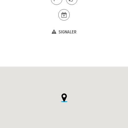
SIGNALER