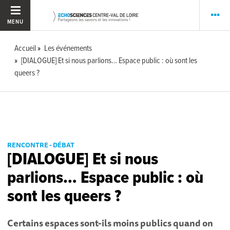
MENU
Accueil
Les événements
[DIALOGUE] Et si nous parlions… Espace public : où sont les
queers ?
RENCONTRE - DÉBAT
[DIALOGUE] Et si nous
parlions… Espace public : où
sont les queers ?
Certains espaces sont-ils moins publics quand on