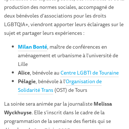
production des normes sociales, accompagné de
deux bénévoles d’associations pour les droits
LGBTQIA+, viendront apporter leurs éclairages sur le
sujet et partager leurs expériences :
Milan Bonté
, maître de conférences en
aménagement et urbanisme à l’université de
Lille
Alice
, bénévole au
Centre LGBTI de Touraine
Pélagie
, bénévole à l’
Organisation de
Solidarité Trans
(OST) de Tours
La soirée sera animée par la journaliste
Melissa
Wyckhuyse
. Elle s’inscrit dans le cadre de la
programmation de la semaine des fiertés qui se