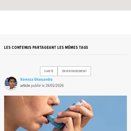
LES CONTENUS PARTAGEANT LES MÊMES TAGS
SANTE
ENVIRONNEMENT
Varenza Ghaisandra
article
publié le
26/02/2026