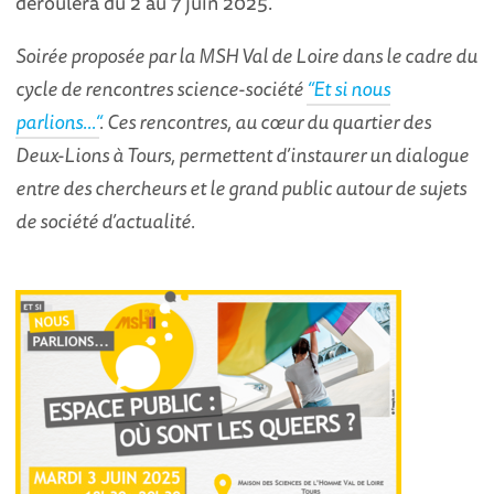
déroulera du 2 au 7 juin 2025.
Soirée proposée par la MSH Val de Loire dans le cadre du
cycle de rencontres science-société
“Et si nous
parlions…“
. Ces rencontres, au cœur du quartier des
Deux-Lions à Tours, permettent d’instaurer un dialogue
entre des chercheurs et le grand public autour de sujets
de société d’actualité.