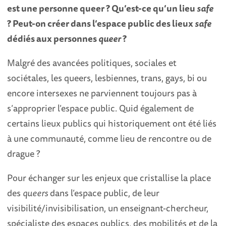
est une personne queer ? Qu’est-ce qu’un lieu
safe
? Peut-on créer dans l’espace public des lieux
safe
dédiés aux personnes
queer
?
Malgré des avancées politiques, sociales et
sociétales, les queers, lesbiennes, trans, gays, bi ou
encore intersexes ne parviennent toujours pas à
s’approprier l’espace public. Quid également de
certains lieux publics qui historiquement ont été liés
à une communauté, comme lieu de rencontre ou de
drague ?
Pour échanger sur les enjeux que cristallise la place
des
queers
dans l’espace public, de leur
visibilité/invisibilisation, un enseignant-chercheur,
spécialiste des espaces publics, des mobilités et de la