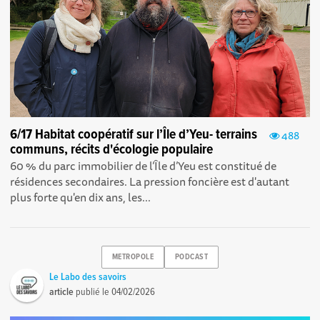
6/17 Habitat coopératif sur l’Île d’Yeu- terrains
488
communs, récits d'écologie populaire
60 % du parc immobilier de l’Île d’Yeu est constitué de
résidences secondaires. La pression foncière est d'autant
plus forte qu'en dix ans, les...
METROPOLE
PODCAST
Le Labo des savoirs
article
publié le
04/02/2026