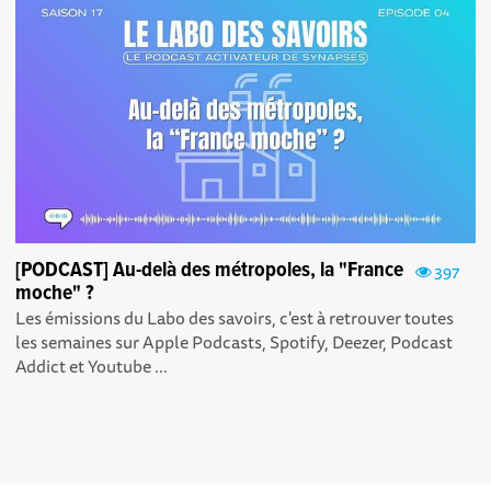
[PODCAST] Au-delà des métropoles, la "France
397
moche" ?
Les émissions du Labo des savoirs, c'est à retrouver toutes
les semaines sur Apple Podcasts , Spotify , Deezer , Podcast
Addict et Youtube ...