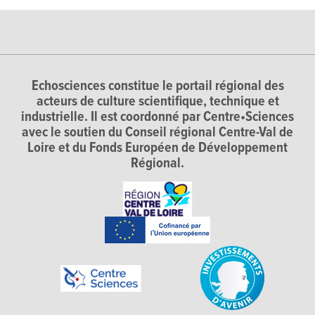
Echosciences constitue le portail régional des
acteurs de culture scientifique, technique et
industrielle. Il est coordonné par Centre•Sciences
avec le soutien du Conseil régional Centre-Val de
Loire et du Fonds Européen de Développement
Régional.