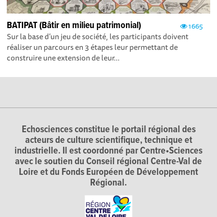
BATIPAT (Bâtir en milieu patrimonial)
1665
Sur la base d’un jeu de société, les participants doivent
réaliser un parcours en 3 étapes leur permettant de
construire une extension de leur...
Echosciences constitue le portail régional des
acteurs de culture scientifique, technique et
industrielle. Il est coordonné par Centre•Sciences
avec le soutien du Conseil régional Centre-Val de
Loire et du Fonds Européen de Développement
Régional.