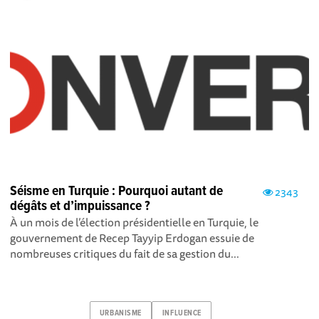
Séisme en Turquie : Pourquoi autant de
2343
dégâts et d’impuissance ?
À un mois de l’élection présidentielle en Turquie, le
gouvernement de Recep Tayyip Erdogan essuie de
nombreuses critiques du fait de sa gestion du...
URBANISME
INFLUENCE