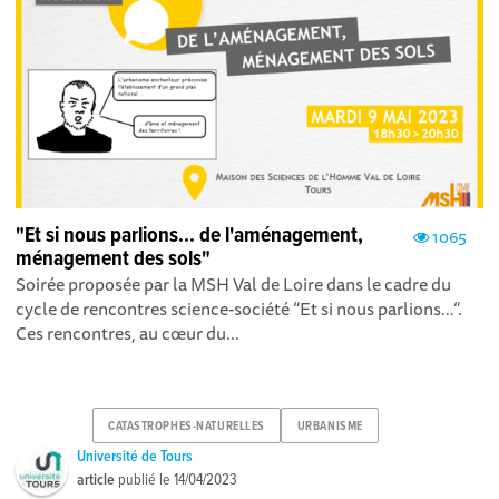
"Et si nous parlions... de l'aménagement,
1065
ménagement des sols"
Soirée proposée par la MSH Val de Loire dans le cadre du
cycle de rencontres science-société “Et si nous parlions… “.
Ces rencontres, au cœur du...
CATASTROPHES-NATURELLES
URBANISME
Université de Tours
article
publié le
14/04/2023