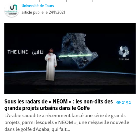
Université de Tours
article
publié le
24/11/2021
Sous les radars de « NEOM » : les non-dits des
2152
grands projets urbains dans le Golfe
L’Arabie saoudite a récemment lancé une série de grands
projets, parmi lesquels « NEOM », une mégaville nouvelle
dans le golfe d’Aqaba, qui fait...