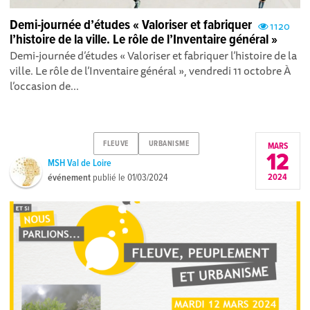
Demi-journée d’études « Valoriser et fabriquer
1120
l’histoire de la ville. Le rôle de l’Inventaire général »
Demi-journée d’études « Valoriser et fabriquer l’histoire de la
ville. Le rôle de l’Inventaire général », vendredi 11 octobre À
l’occasion de...
FLEUVE
URBANISME
MARS
12
MSH Val de Loire
événement
publié le
01/03/2024
2024