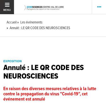
MENU
Accueil
Les événements
Annulé : LE QR CODE DES NEUROSCIENCES
EXPOSITION
Annulé : LE QR CODE DES
NEUROSCIENCES
En raison des diverses mesures relatives à la lutte
contre la propagation du virus "Covid-19", cet
événement est annulé