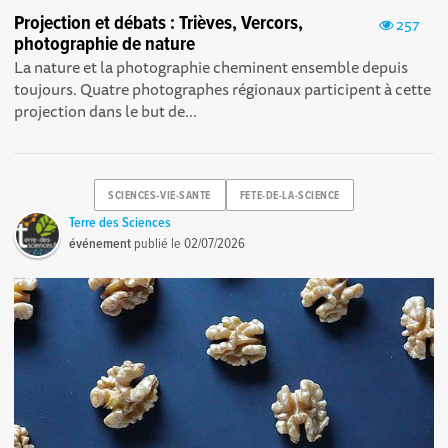
Projection et débats : Trièves, Vercors,
257
photographie de nature
La nature et la photographie cheminent ensemble depuis
toujours. Quatre photographes régionaux participent à cette
projection dans le but de...
SCIENCES-VIE-SANTE
FETE-DE-LA-SCIENCE
Terre des Sciences
événement
publié le
02/07/2026