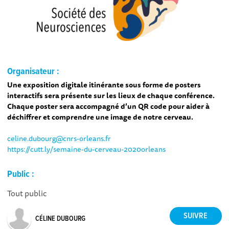
Organisateur :
Une exposition digitale itinérante sous forme de posters
interactifs sera présente sur les lieux de chaque conférence.
Chaque poster sera accompagné d’un QR code pour aider à
déchiffrer et comprendre une image de notre cerveau.
celine.dubourg@cnrs-orleans.fr
https://cutt.ly/semaine-du-cerveau-2020orleans
Public :
Tout public
CÉLINE DUBOURG