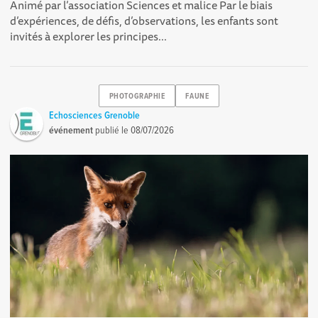
Animé par l’association Sciences et malice Par le biais
d’expériences, de défis, d’observations, les enfants sont
invités à explorer les principes...
PHOTOGRAPHIE
FAUNE
Echosciences Grenoble
événement
publié le
08/07/2026