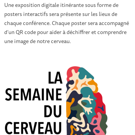
Une exposition digitale itinérante sous forme de
posters interactifs sera présente sur les lieux de
chaque conférence. Chaque poster sera accompagné
d’un QR code pour aider à déchiffrer et comprendre
une image de notre cerveau.