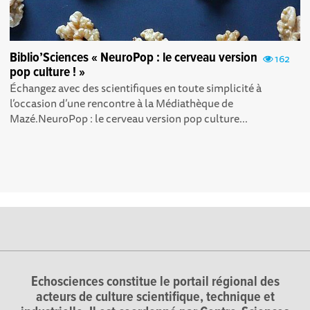
Biblio’Sciences « NeuroPop : le cerveau version
162
pop culture ! »
Échangez avec des scientifiques en toute simplicité à
l’occasion d’une rencontre à la Médiathèque de
Mazé.NeuroPop : le cerveau version pop culture...
Echosciences constitue le portail régional des
acteurs de culture scientifique, technique et