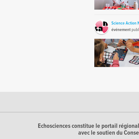
Science Action
événement
publ
Echosciences constitue le portail régional
avec le soutien du Conse