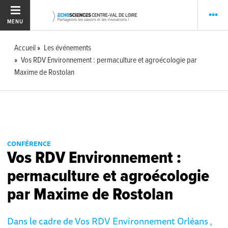
MENU
Accueil
Les événements
Vos RDV Environnement : permaculture et agroécologie par
Maxime de Rostolan
CONFÉRENCE
Vos RDV Environnement :
permaculture et agroécologie
par Maxime de Rostolan
Dans le cadre de Vos RDV Environnement Orléans ,