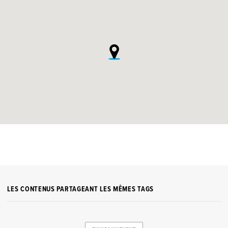
LES CONTENUS PARTAGEANT LES MÊMES TAGS