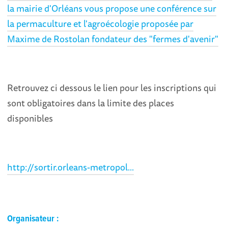
la mairie d'Orléans vous propose une conférence sur
la permaculture et l'agroécologie proposée par
Maxime de Rostolan fondateur des "fermes d'avenir"
Retrouvez ci dessous le lien pour les inscriptions qui
sont obligatoires dans la limite des places
disponibles
http://sortir.orleans-metropol...
Organisateur :