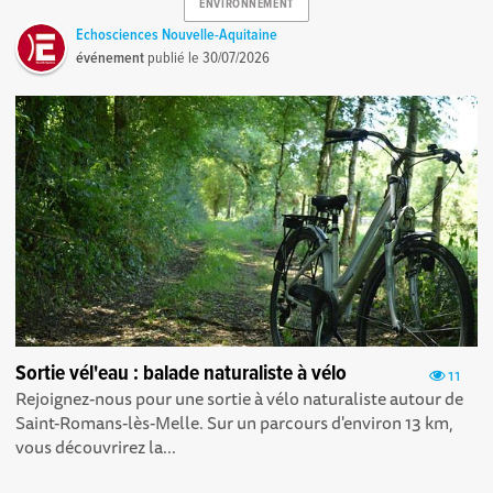
ENVIRONNEMENT
Echosciences Nouvelle-Aquitaine
événement
publié le
30/07/2026
Sortie vél'eau : balade naturaliste à vélo
11
Rejoignez-nous pour une sortie à vélo naturaliste autour de
Saint-Romans-lès-Melle. Sur un parcours d'environ 13 km,
vous découvrirez la...