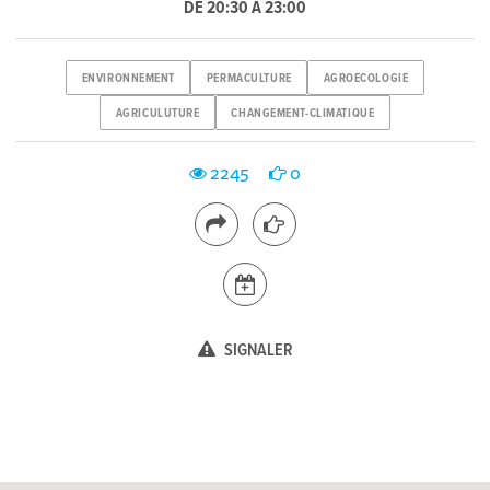
DE 20:30 À 23:00
ENVIRONNEMENT
PERMACULTURE
AGROECOLOGIE
AGRICULUTURE
CHANGEMENT-CLIMATIQUE
2245
0
SIGNALER