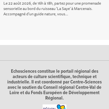
Le 22 août 2026, de 16h à 18h, partez pour une promenade
sensorielle au bord du ruisseau 'La Saye' à Marcenais.
Accompagné d'un guide nature, vous...
Echosciences constitue le portail régional des
acteurs de culture scientifique, technique et
industrielle. Il est coordonné par Centre•Sciences
avec le soutien du Conseil régional Centre-Val de
Loire et du Fonds Européen de Développement
Régional.