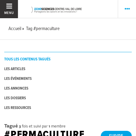
MENU
Accueil
Tag #permaculture
TOUS LES CONTENUS TAGUÉS
LES ARTICLES
LES ÉVÉNEMENTS
LES ANNONCES
LES DOSSIERS
LES RESSOURCES
Tagué
3
fois et suivi par
1
membre
#PERMACULTURE