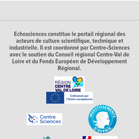
Echosciences constitue le portail régional des
acteurs de culture scientifique, technique et
industrielle. Il est coordonné par Centre•Sciences
avec le soutien du Conseil régional Centre-Val de
Loire et du Fonds Européen de Développement
Régional.