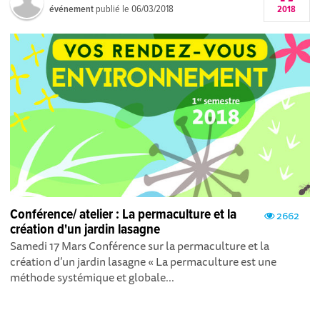
événement
publié le
06/03/2018
2018
Conférence/ atelier : La permaculture et la
2662
création d'un jardin lasagne
Samedi 17 Mars Conférence sur la permaculture et la
création d’un jardin lasagne « La permaculture est une
méthode systémique et globale...