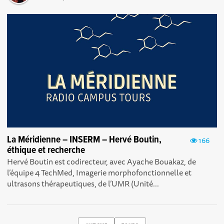
La Méridienne – INSERM – Hervé Boutin,
166
éthique et recherche
Hervé Boutin est codirecteur, avec Ayache Bouakaz, de
l’équipe 4 TechMed, Imagerie morphofonctionnelle et
ultrasons thérapeutiques, de l’UMR (Unité...