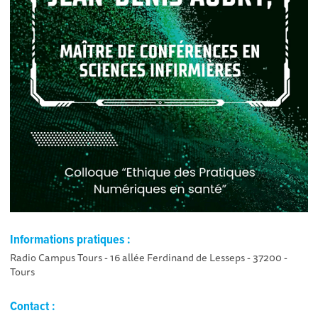
Informations pratiques :
Radio Campus Tours - 16 allée Ferdinand de Lesseps - 37200 -
Tours
Contact :