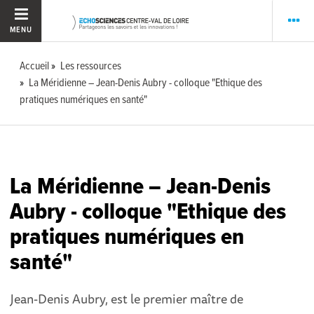
MENU
Accueil
Les ressources
La Méridienne – Jean-Denis Aubry - colloque "Ethique des
pratiques numériques en santé"
La Méridienne – Jean-Denis
Aubry - colloque "Ethique des
pratiques numériques en
santé"
Jean-Denis Aubry, est le premier maître de