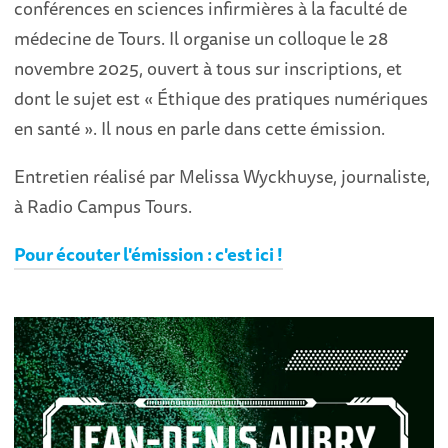
conférences en sciences infirmières à la faculté de
médecine de Tours. Il organise un colloque le 28
novembre 2025, ouvert à tous sur inscriptions, et
dont le sujet est « Éthique des pratiques numériques
en santé ». Il nous en parle dans cette émission.
Entretien réalisé par Melissa Wyckhuyse, journaliste,
à Radio Campus Tours.
Pour écouter l'émission : c'est ici !