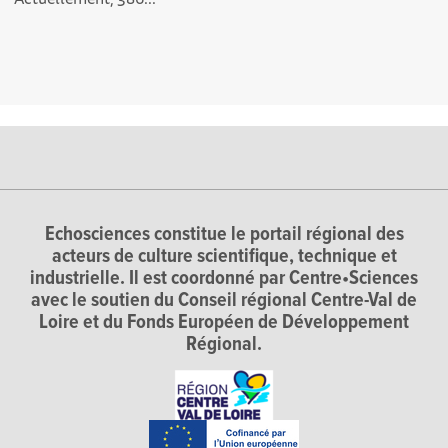
Echosciences constitue le portail régional des
acteurs de culture scientifique, technique et
industrielle. Il est coordonné par Centre•Sciences
avec le soutien du Conseil régional Centre-Val de
Loire et du Fonds Européen de Développement
Régional.