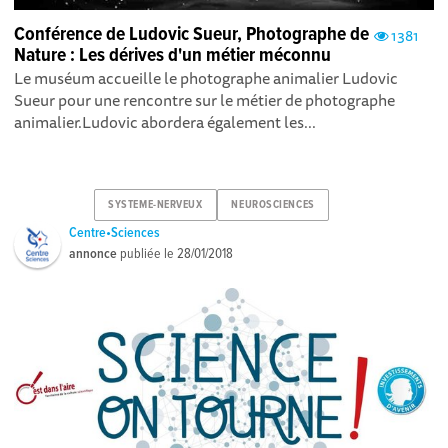
Conférence de Ludovic Sueur, Photographe de
1381
Nature : Les dérives d'un métier méconnu
Le muséum accueille le photographe animalier Ludovic
Sueur pour une rencontre sur le métier de photographe
animalier.Ludovic abordera également les...
SYSTEME-NERVEUX
NEUROSCIENCES
Centre•Sciences
annonce
publiée le
28/01/2018