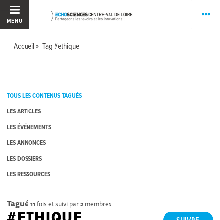
MENU
Accueil
Tag #ethique
TOUS LES CONTENUS TAGUÉS
LES ARTICLES
LES ÉVÉNEMENTS
LES ANNONCES
LES DOSSIERS
LES RESSOURCES
Tagué
11
fois et suivi par
2
membres
#ETHIQUE