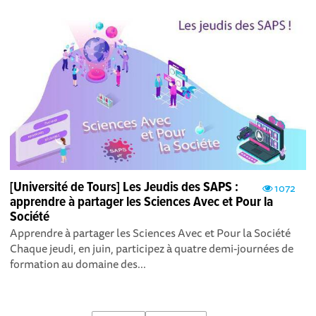
[Université de Tours] Les Jeudis des SAPS :
1072
apprendre à partager les Sciences Avec et Pour la
Société
Apprendre à partager les Sciences Avec et Pour la Société
Chaque jeudi, en juin, participez à quatre demi-journées de
formation au domaine des...