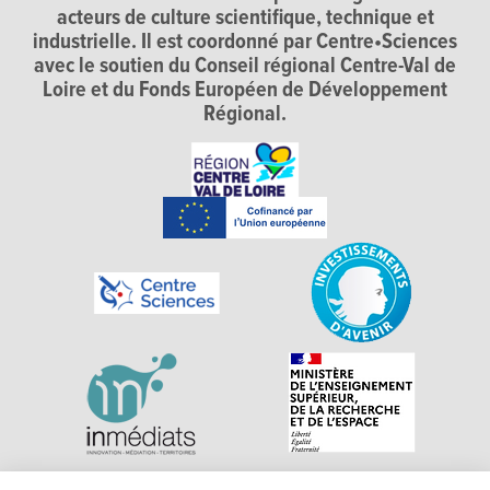
acteurs de culture scientifique, technique et
industrielle. Il est coordonné par Centre•Sciences
avec le soutien du Conseil régional Centre-Val de
Loire et du Fonds Européen de Développement
Régional.