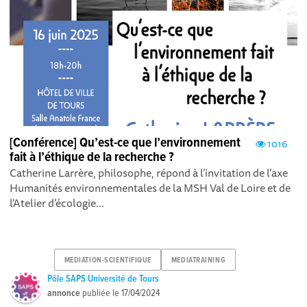
[Conférence] Qu’est-ce que l’environnement
1016
fait à l’éthique de la recherche ?
Catherine Larrère, philosophe, répond à l’invitation de l’axe
Humanités environnementales de la MSH Val de Loire et de
l’Atelier d’écologie...
MEDIATION-SCIENTIFIQUE
MEDIATRAINING
Pôle SAPS Université de Tours
annonce
publiée le
17/04/2024