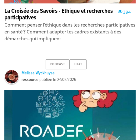
La Croisée des Savoirs - Ethique et recherches
394
participatives
Comment penser l’éthique dans les recherches participatives
en santé ? Comment adapter les cadres existants à des
démarches qui impliquent...
PODCAST
LIFAT
Melissa Wyckhuyse
ressource
publiée le
24/02/2026