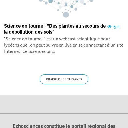
Science on tourne ! "Des plantes au secours de
1911
la dépollution des sols"
"Science on tourne !" est un webcast scientifique pour
lycéens que l'on peut suivre en live en se connectant à un site
Internet. Ce Sciences on...
CHARGER LES SUIVANTS
Echosciences constitue le portail régional des