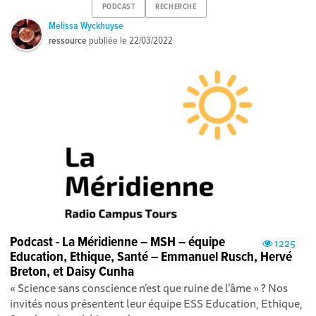
PODCAST
RECHERCHE
Melissa Wyckhuyse
ressource
publiée le
22/03/2022
Podcast - La Méridienne – MSH – équipe
1225
Education, Ethique, Santé – Emmanuel Rusch, Hervé
Breton, et Daisy Cunha
« Science sans conscience n’est que ruine de l’âme » ? Nos
invités nous présentent leur équipe ESS Education, Ethique,