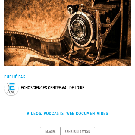
PUBLIÉ PAR
ECHOSCIENCES CENTRE-VAL DE LOIRE
VIDÉOS, PODCASTS, WEB DOCUMENTAIRES
IMAGES
SENSIBILISATION