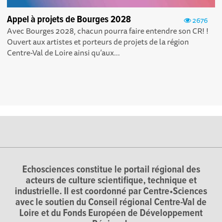
Appel à projets de Bourges 2028
2676
Avec Bourges 2028, chacun pourra faire entendre son CR! !
Ouvert aux artistes et porteurs de projets de la région
Centre-Val de Loire ainsi qu’aux...
Echosciences constitue le portail régional des
acteurs de culture scientifique, technique et
industrielle. Il est coordonné par Centre•Sciences
avec le soutien du Conseil régional Centre-Val de
Loire et du Fonds Européen de Développement