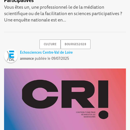
Participatives
Vous êtes un, une professionnel·le de la médiation
scientifique ou de la facilitation en sciences participatives ?
Une enquête nationale est en...
CULTURE
BOURGES2028
Echosciences Centre-Val de Loire
annonce
publiée le
09/07/2025