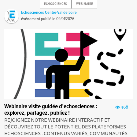
ECHOSCIENCES
WEBINAIRE
Echosciences Centre-Val de Loire
événement
publié le
09/01/2026
Webinaire visite guidée d’echosciences :
468
explorez, partagez, publiez !
REJOIGNEZ NOTRE WEBINAIRE INTERACTIF ET
DÉCOUVREZ TOUT LE POTENTIEL DES PLATEFORMES
ECHOSCIENCES : CONTENUS VARIÉS, COMMUNAUTÉS