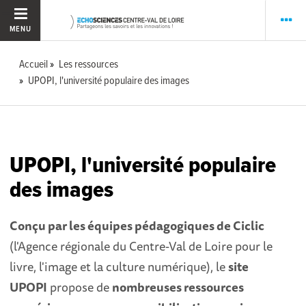
MENU
Accueil
Les ressources
UPOPI, l'université populaire des images
UPOPI, l'université populaire
des images
Conçu par les équipes pédagogiques de Ciclic
(l'Agence régionale du Centre-Val de Loire pour le
livre, l'image et la culture numérique), le
site
UPOPI
propose de
nombreuses ressources