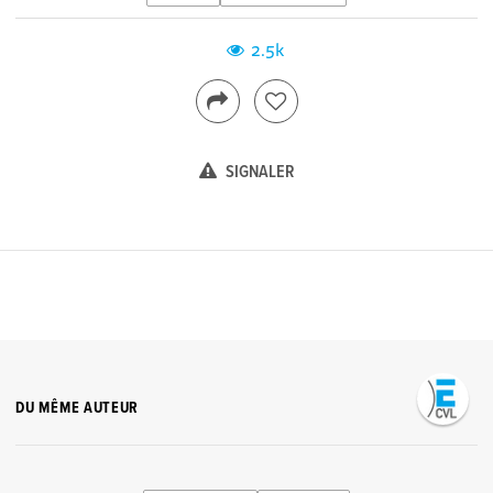
2.5k
SIGNALER
DU MÊME AUTEUR