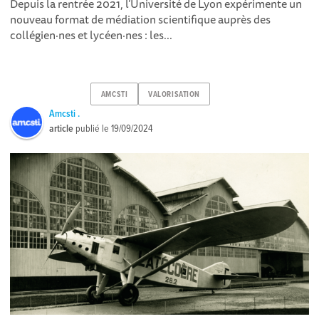
Depuis la rentrée 2021, l’Université de Lyon expérimente un
nouveau format de médiation scientifique auprès des
collégien·nes et lycéen·nes : les...
AMCSTI
VALORISATION
Amcsti .
article
publié le
19/09/2024