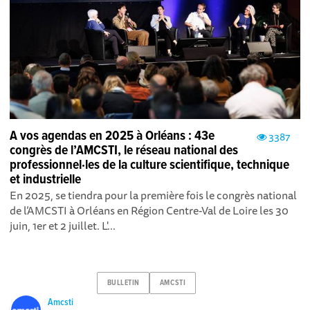
A vos agendas en 2025 à Orléans : 43e
3387
congrès de l’AMCSTI, le réseau national des
professionnel·les de la culture scientifique, technique
et industrielle
En 2025, se tiendra pour la première fois le congrès national
de l’AMCSTI à Orléans en Région Centre-Val de Loire les 30
juin, 1er et 2 juillet. L'...
BULLETIN
AMCSTI
Amcsti