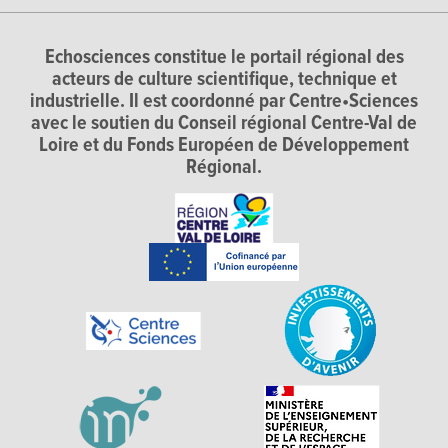
Echosciences constitue le portail régional des
acteurs de culture scientifique, technique et
industrielle. Il est coordonné par Centre•Sciences
avec le soutien du Conseil régional Centre-Val de
Loire et du Fonds Européen de Développement
Régional.