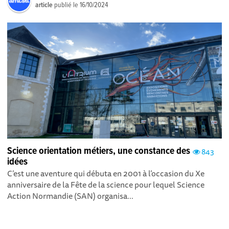
article
publié le
16/10/2024
Science orientation métiers, une constance des
843
idées
C’est une aventure qui débuta en 2001 à l’occasion du Xe
anniversaire de la Fête de la science pour lequel Science
Action Normandie (SAN) organisa...