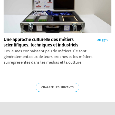
Une approche culturelle des métiers
576
scientifiques, techniques et industriels
Les jeunes connaissent peu de métiers. Ce sont
généralement ceux de leurs proches et les métiers
surreprésentés dans les médias et la culture...
CHARGER LES SUIVANTS