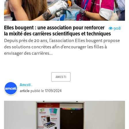
Elles bougent : une association pour renforcer
908
la mixité des carrières scientifiques et techniques
Depuis près de 20 ans, l’association Elles bougent propose
des solutions concrètes afin d’encourager les filles à
envisager des carrières...
AMCSTI
Amcsti .
article
publié le
17/09/2024