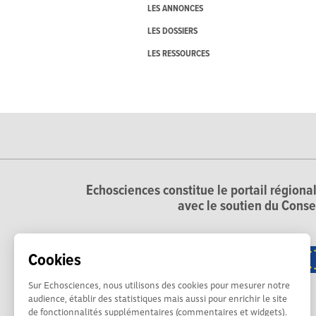
LES ANNONCES
LES DOSSIERS
LES RESSOURCES
Echosciences constitue le portail régional
avec le soutien du Conse
Cookies
Sur Echosciences, nous utilisons des cookies pour mesurer notre
audience, établir des statistiques mais aussi pour enrichir le site
de fonctionnalités supplémentaires (commentaires et widgets).