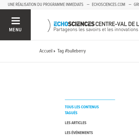
UNE RÉALISATION DU PROGRAMME INMEDIATS
ECHOSCIENCES.COM
GR
AUVERGNE
MENU
Accueil
Tag #bulleberry
TOUS LES CONTENUS
TAGUÉS
LES ARTICLES
LES ÉVÉNEMENTS