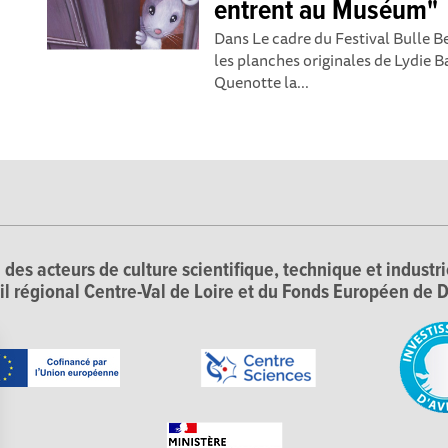
entrent au Muséum"
Dans Le cadre du Festival Bulle 
les planches originales de Lydie B
Quenotte la...
 des acteurs de culture scientifique, technique et industr
il régional Centre-Val de Loire et du Fonds Européen d