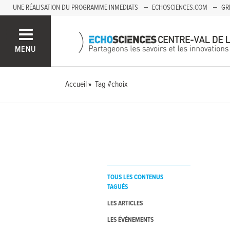
UNE RÉALISATION DU PROGRAMME INMEDIATS
ECHOSCIENCES.COM
GR
AUVERGNE
MENU
Accueil
Tag #choix
TOUS LES CONTENUS
TAGUÉS
LES ARTICLES
LES ÉVÉNEMENTS