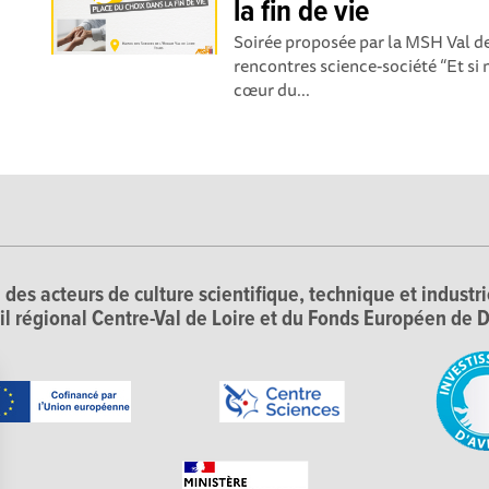
la fin de vie
Soirée proposée par la MSH Val de
rencontres science-société “Et si 
cœur du...
 des acteurs de culture scientifique, technique et industr
il régional Centre-Val de Loire et du Fonds Européen d