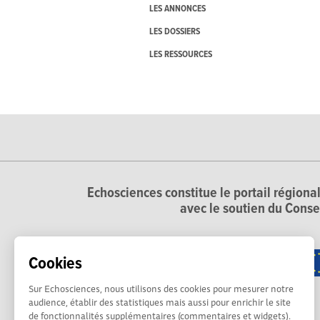
LES ANNONCES
LES DOSSIERS
LES RESSOURCES
Echosciences constitue le portail régional
avec le soutien du Conse
Cookies
Sur Echosciences, nous utilisons des cookies pour mesurer notre
audience, établir des statistiques mais aussi pour enrichir le site
de fonctionnalités supplémentaires (commentaires et widgets).