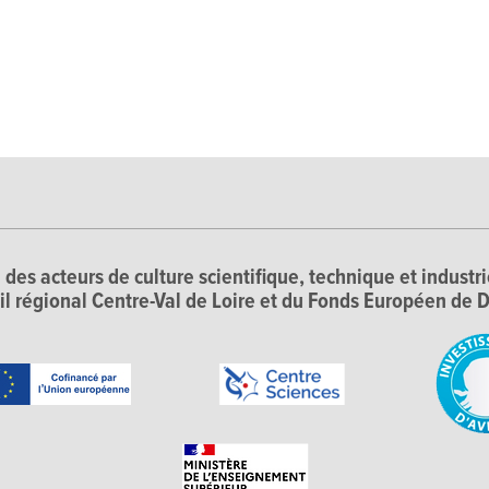
 des acteurs de culture scientifique, technique et industr
il régional Centre-Val de Loire et du Fonds Européen d