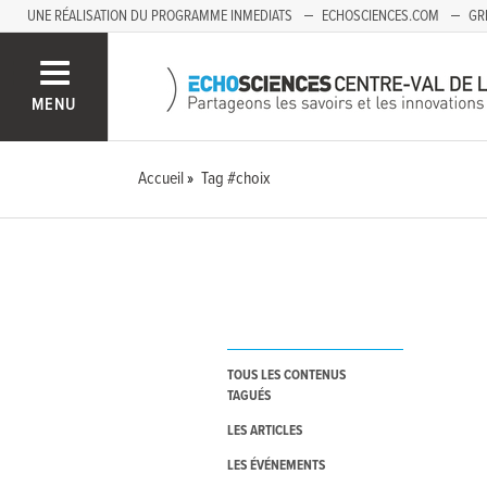
UNE RÉALISATION DU PROGRAMME INMEDIATS
ECHOSCIENCES.COM
GR
AUVERGNE
MENU
Accueil
Tag #choix
TOUS LES CONTENUS
TAGUÉS
LES ARTICLES
LES ÉVÉNEMENTS