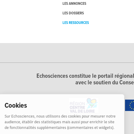
LES ANNONCES
LES DOSSIERS
LES RESSOURCES
Echosciences constitue le portail régional
avec le soutien du Conse
Cookies
Sur Echosciences, nous utilisons des cookies pour mesurer notre
audience, établir des statistiques mais aussi pour enrichir le site
de fonctionnalités supplémentaires (commentaires et widgets).