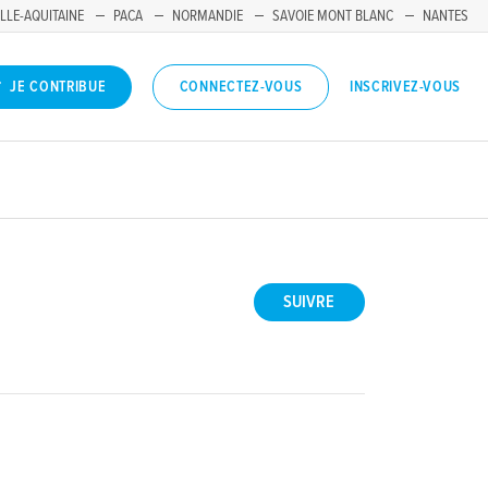
LLE-AQUITAINE
PACA
NORMANDIE
SAVOIE MONT BLANC
NANTES
INSCRIVEZ-VOUS
JE CONTRIBUE
CONNECTEZ-VOUS
SUIVRE