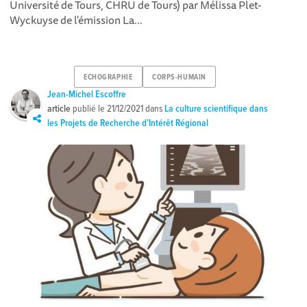
Université de Tours, CHRU de Tours) par Mélissa Plet-
Wyckuyse de l'émission La...
ECHOGRAPHIE
CORPS-HUMAIN
Jean-Michel Escoffre
article
publié le
21/12/2021
dans
La culture scientifique dans
les Projets de Recherche d’Intérêt Régional