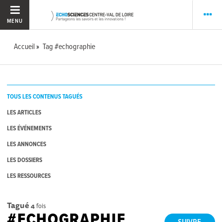
MENU
Accueil
Tag #echographie
TOUS LES CONTENUS TAGUÉS
LES ARTICLES
LES ÉVÉNEMENTS
LES ANNONCES
LES DOSSIERS
LES RESSOURCES
Tagué
4
fois
#ECHOGRAPHIE