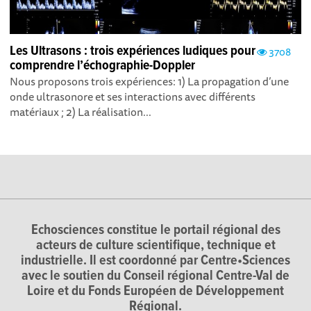
Les Ultrasons : trois expériences ludiques pour
3708
comprendre l’échographie-Doppler
Nous proposons trois expériences: 1) La propagation d’une
onde ultrasonore et ses interactions avec différents
matériaux ; 2) La réalisation...
Echosciences constitue le portail régional des
acteurs de culture scientifique, technique et
industrielle. Il est coordonné par Centre•Sciences
avec le soutien du Conseil régional Centre-Val de
Loire et du Fonds Européen de Développement
Régional.