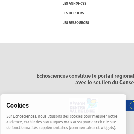
LES ANNONCES
LES DOSSIERS
LES RESSOURCES
Echosciences constitue le portail régional
avec le soutien du Conse
Cookies
Sur Echosciences, nous utilisons des cookies pour mesurer notre
audience, établir des statistiques mais aussi pour enrichir le site
de fonctionnalités supplémentaires (commentaires et widgets).