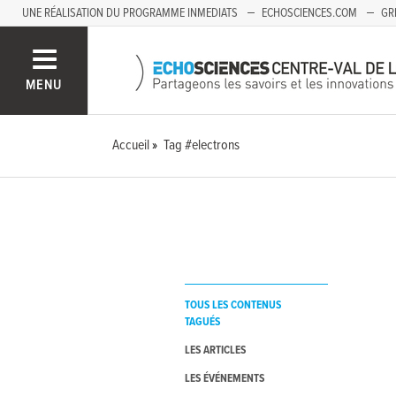
UNE RÉALISATION DU PROGRAMME INMEDIATS
ECHOSCIENCES.COM
GR
AUVERGNE
MENU
Accueil
Tag #electrons
TOUS LES CONTENUS
TAGUÉS
LES ARTICLES
LES ÉVÉNEMENTS