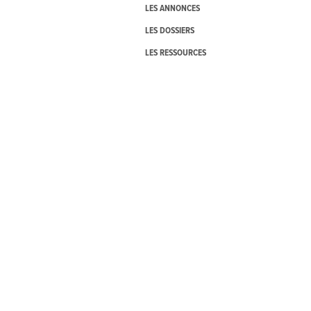
LES ANNONCES
LES DOSSIERS
LES RESSOURCES