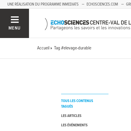
UNE RÉALISATION DU PROGRAMME INMEDIATS
ECHOSCIENCES.COM
GR
AUVERGNE
MENU
Accueil
Tag #elevage-durable
TOUS LES CONTENUS
TAGUÉS
LES ARTICLES
LES ÉVÉNEMENTS