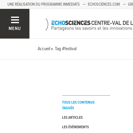
UNE RÉALISATION DU PROGRAMME INMEDIATS
ECHOSCIENCES.COM
GR
AUVERGNE
MENU
Accueil
Tag #festival
TOUS LES CONTENUS
TAGUÉS
LES ARTICLES
LES ÉVÉNEMENTS