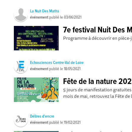
La Nuit Des Maths
événement
publié le
03/06/2021
7e festival Nuit Des 
Programme à découvrir en pièce-j
Echosciences Centre-Val de Loire
événement
publié le
18/05/2021
Fête de la nature 202
5 jours de manifestation gratuites
mois de mai, retrouvez la Fête de l
Délires d'encre
événement
publié le
19/02/2021