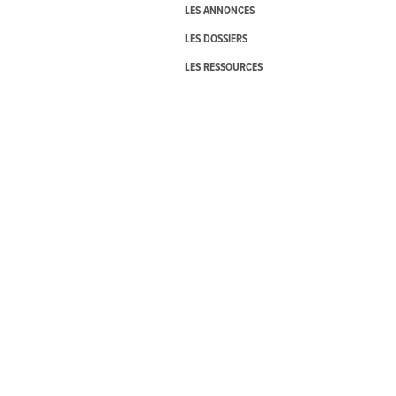
LES ANNONCES
LES DOSSIERS
LES RESSOURCES