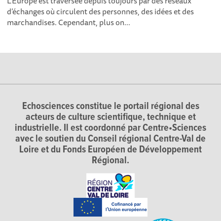
L'Europe est traversée depuis toujours par des réseaux
d’échanges où circulent des personnes, des idées et des
marchandises. Cependant, plus on...
Echosciences constitue le portail régional des
acteurs de culture scientifique, technique et
industrielle. Il est coordonné par Centre•Sciences
avec le soutien du Conseil régional Centre-Val de
Loire et du Fonds Européen de Développement
Régional.