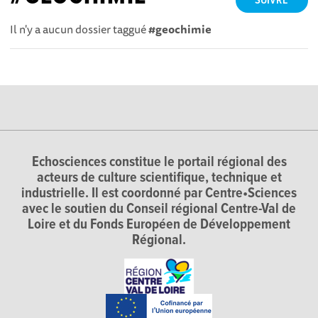
SUIVRE
Il n'y a aucun dossier taggué
#geochimie
Echosciences constitue le portail régional des
acteurs de culture scientifique, technique et
industrielle. Il est coordonné par Centre•Sciences
avec le soutien du Conseil régional Centre-Val de
Loire et du Fonds Européen de Développement
Régional.