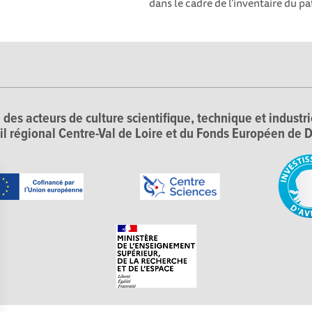
dans le cadre de l’inventaire du pa
 des acteurs de culture scientifique, technique et industr
il régional Centre-Val de Loire et du Fonds Européen d