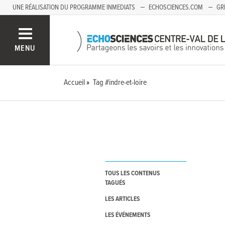
UNE RÉALISATION DU PROGRAMME INMEDIATS
ECHOSCIENCES.COM
GR
AUVERGNE
MENU
Accueil
Tag #indre-et-loire
TOUS LES CONTENUS
TAGUÉS
LES ARTICLES
LES ÉVÉNEMENTS