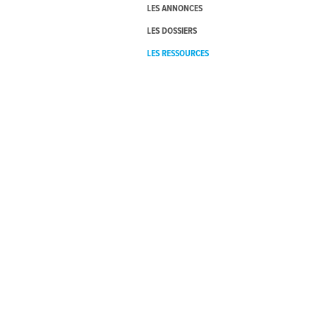
LES ANNONCES
LES DOSSIERS
LES RESSOURCES