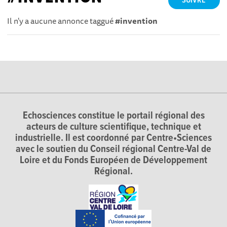
SUIVRE
Il n'y a aucune annonce taggué
#invention
Echosciences constitue le portail régional des
acteurs de culture scientifique, technique et
industrielle. Il est coordonné par Centre•Sciences
avec le soutien du Conseil régional Centre-Val de
Loire et du Fonds Européen de Développement
Régional.